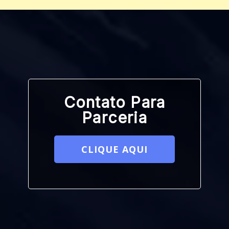
Contato Para
Parceria
CLIQUE AQUI