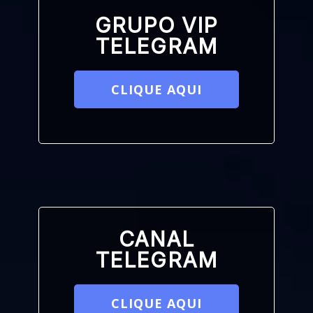
GRUPO VIP
TELEGRAM
CLIQUE AQUI
CANAL
TELEGRAM
CLIQUE AQUI