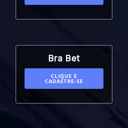
Bra Bet
CLIQUE E
CADASTRE-SE