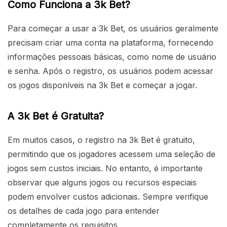
Como Funciona a 3k Bet?
Para começar a usar a 3k Bet, os usuários geralmente
precisam criar uma conta na plataforma, fornecendo
informações pessoais básicas, como nome de usuário
e senha. Após o registro, os usuários podem acessar
os jogos disponíveis na 3k Bet e começar a jogar.
A 3k Bet é Gratuita?
Em muitos casos, o registro na 3k Bet é gratuito,
permitindo que os jogadores acessem uma seleção de
jogos sem custos iniciais. No entanto, é importante
observar que alguns jogos ou recursos especiais
podem envolver custos adicionais. Sempre verifique
os detalhes de cada jogo para entender
completamente os requisitos.