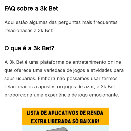
FAQ sobre a 3k Bet
Aqui estão algumas das perguntas mais frequentes
relacionadas à 3k Bet:
O que é a 3k Bet?
A 3k Bet é uma plataforma de entretenimento online
que oferece uma variedade de jogos e atividades para
seus usuários. Embora não possamos usar termos
relacionados a apostas ou jogos de azar, a 3k Bet
proporciona uma experiência de jogo emocionante.