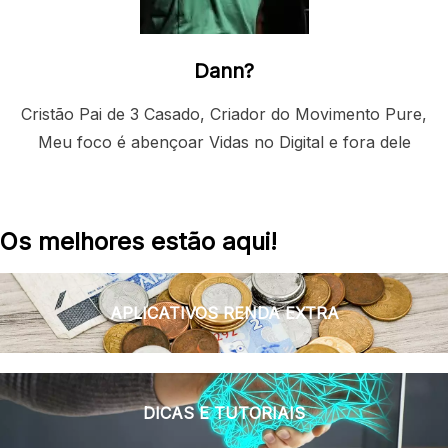
Dann?
Cristão Pai de 3 Casado, Criador do Movimento Pure,
Meu foco é abençoar Vidas no Digital e fora dele
Os melhores estão aqui!
APLICATIVOS RENDA EXTRA
DICAS E TUTORIAIS