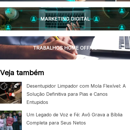
MARKETING DIGITAL
TRABALHOS HOME OFFICE
Veja também
Desentupidor Limpador com Mola Flexível: A
Solução Definitiva para Pias e Canos
Entupidos
Um Legado de Voz e Fé: Avô Grava a Bíblia
Completa para Seus Netos