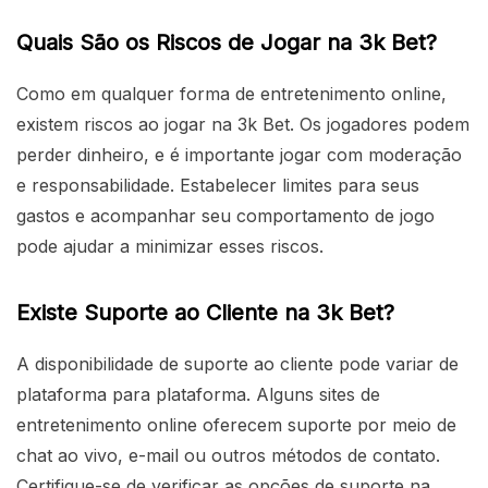
Quais São os Riscos de Jogar na 3k Bet?
Como em qualquer forma de entretenimento online,
existem riscos ao jogar na 3k Bet. Os jogadores podem
perder dinheiro, e é importante jogar com moderação
e responsabilidade. Estabelecer limites para seus
gastos e acompanhar seu comportamento de jogo
pode ajudar a minimizar esses riscos.
Existe Suporte ao Cliente na 3k Bet?
A disponibilidade de suporte ao cliente pode variar de
plataforma para plataforma. Alguns sites de
entretenimento online oferecem suporte por meio de
chat ao vivo, e-mail ou outros métodos de contato.
Certifique-se de verificar as opções de suporte na