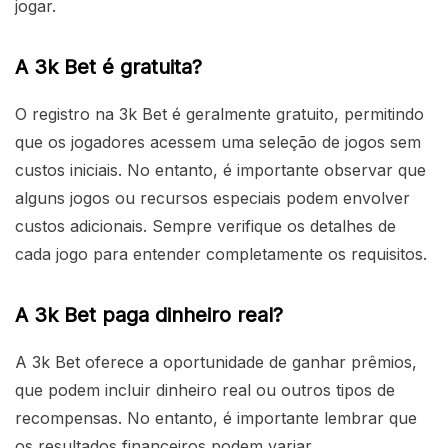
jogar.
A 3k Bet é gratuita?
O registro na 3k Bet é geralmente gratuito, permitindo
que os jogadores acessem uma seleção de jogos sem
custos iniciais. No entanto, é importante observar que
alguns jogos ou recursos especiais podem envolver
custos adicionais. Sempre verifique os detalhes de
cada jogo para entender completamente os requisitos.
A 3k Bet paga dinheiro real?
A 3k Bet oferece a oportunidade de ganhar prêmios,
que podem incluir dinheiro real ou outros tipos de
recompensas. No entanto, é importante lembrar que
os resultados financeiros podem variar