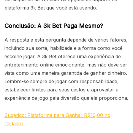
plataforma 3k Bet que você está usando.
Conclusão: A 3k Bet Paga Mesmo?
A resposta a esta pergunta depende de vários fatores,
incluindo sua sorte, habilidade e a forma como você
escolhe jogar. A 3k Bet oferece uma experiência de
entretenimento online emocionante, mas não deve ser
vista como uma maneira garantida de ganhar dinheiro.
Lembre-se sempre de jogar com responsabilidade,
estabelecer limites para seus gastos e aproveitar a
experiência de jogo pela diversão que ela proporciona.
Sugerido: Plataforma para Ganhar R$10,00 no
Cadastro