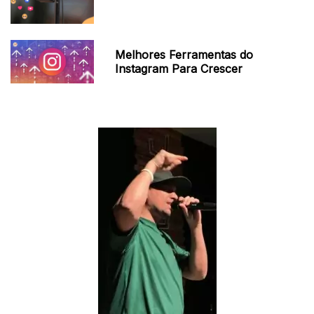
Melhores Ferramentas do
Instagram Para Crescer