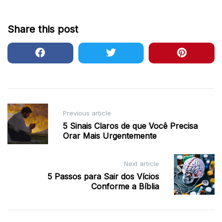
Share this post
Post
Previous article
navigation
5 Sinais Claros de que Você Precisa
Orar Mais Urgentemente
Next article
5 Passos para Sair dos Vícios
Conforme a Bíblia