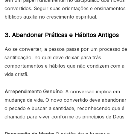
têm um papel fundamental no discipulado dos novos
convertidos. Seguir suas orientações e ensinamentos
bíblicos auxilia no crescimento espiritual.
3. Abandonar Práticas e Hábitos Antigos
Ao se converter, a pessoa passa por um processo de
santificação, no qual deve deixar para trás
comportamentos e hábitos que não condizem com a
vida cristã.
Arrependimento Genuíno
: A conversão implica em
mudança de vida. O novo convertido deve abandonar
o pecado e buscar a santidade, reconhecendo que é
chamado para viver conforme os princípios de Deus.