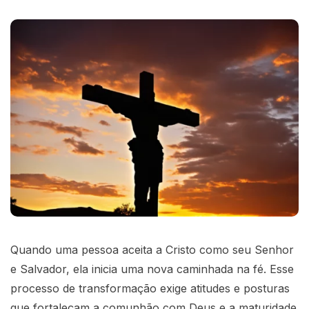
Quando uma pessoa aceita a Cristo como seu Senhor
e Salvador, ela inicia uma nova caminhada na fé. Esse
processo de transformação exige atitudes e posturas
que fortaleçam a comunhão com Deus e a maturidade