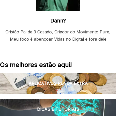
Dann?
Cristão Pai de 3 Casado, Criador do Movimento Pure,
Meu foco é abençoar Vidas no Digital e fora dele
Os melhores estão aqui!
APLICATIVOS RENDA EXTRA
DICAS E TUTORIAIS