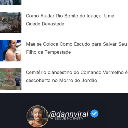
Como Ajudar Rio Bonito do Iguaçu: Uma
Cidade Devastada
Mae se Coloca Como Escudo para Salvar Seu
Filho da Tempestade
Cemitério clandestino do Comando Vermelho é
descoberto no Morro do Jordão