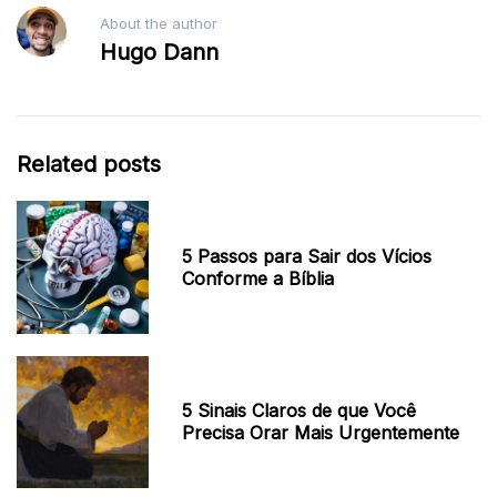
About the author
Hugo Dann
Related posts
5 Passos para Sair dos Vícios
Conforme a Bíblia
5 Sinais Claros de que Você
Precisa Orar Mais Urgentemente