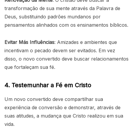
Renovação da Mente
: O cristão deve buscar a
transformação de sua mente através da Palavra de
Deus, substituindo padrões mundanos por
pensamentos alinhados com os ensinamentos bíblicos.
Evitar Más Influências
: Amizades e ambientes que
incentivam o pecado devem ser evitados. Em vez
disso, o novo convertido deve buscar relacionamentos
que fortaleçam sua fé.
4. Testemunhar a Fé em Cristo
Um novo convertido deve compartilhar sua
experiência de conversão e demonstrar, através de
suas atitudes, a mudança que Cristo realizou em sua
vida.