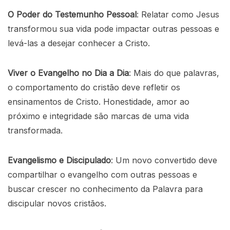
O Poder do Testemunho Pessoal
: Relatar como Jesus
transformou sua vida pode impactar outras pessoas e
levá-las a desejar conhecer a Cristo.
Viver o Evangelho no Dia a Dia
: Mais do que palavras,
o comportamento do cristão deve refletir os
ensinamentos de Cristo. Honestidade, amor ao
próximo e integridade são marcas de uma vida
transformada.
Evangelismo e Discipulado
: Um novo convertido deve
compartilhar o evangelho com outras pessoas e
buscar crescer no conhecimento da Palavra para
discipular novos cristãos.