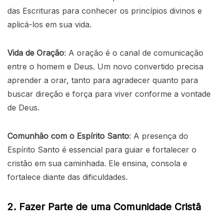
das Escrituras para conhecer os princípios divinos e
aplicá-los em sua vida.
Vida de Oração
: A oração é o canal de comunicação
entre o homem e Deus. Um novo convertido precisa
aprender a orar, tanto para agradecer quanto para
buscar direção e força para viver conforme a vontade
de Deus.
Comunhão com o Espírito Santo
: A presença do
Espírito Santo é essencial para guiar e fortalecer o
cristão em sua caminhada. Ele ensina, consola e
fortalece diante das dificuldades.
2. Fazer Parte de uma Comunidade Cristã