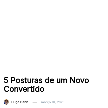
5 Posturas de um Novo
Convertido
Hugo Dann
março 10, 2025