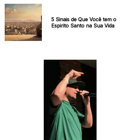
5 Sinais de Que Você tem o
Espirito Santo na Sua Vida