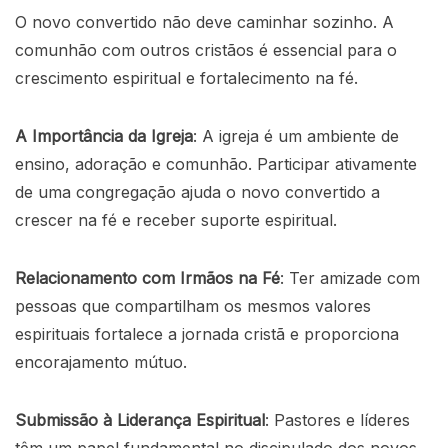
O novo convertido não deve caminhar sozinho. A
comunhão com outros cristãos é essencial para o
crescimento espiritual e fortalecimento na fé.
A Importância da Igreja
: A igreja é um ambiente de
ensino, adoração e comunhão. Participar ativamente
de uma congregação ajuda o novo convertido a
crescer na fé e receber suporte espiritual.
Relacionamento com Irmãos na Fé
: Ter amizade com
pessoas que compartilham os mesmos valores
espirituais fortalece a jornada cristã e proporciona
encorajamento mútuo.
Submissão à Liderança Espiritual
: Pastores e líderes