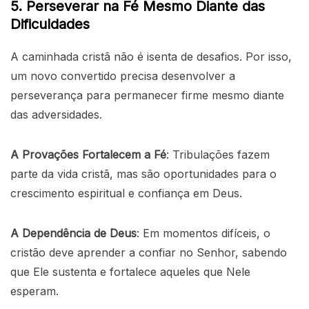
5. Perseverar na Fé Mesmo Diante das
Dificuldades
A caminhada cristã não é isenta de desafios. Por isso,
um novo convertido precisa desenvolver a
perseverança para permanecer firme mesmo diante
das adversidades.
A Provações Fortalecem a Fé
: Tribulações fazem
parte da vida cristã, mas são oportunidades para o
crescimento espiritual e confiança em Deus.
A Dependência de Deus
: Em momentos difíceis, o
cristão deve aprender a confiar no Senhor, sabendo
que Ele sustenta e fortalece aqueles que Nele
esperam.