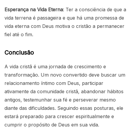
Esperança na Vida Eterna
: Ter a consciência de que a
vida terrena é passageira e que há uma promessa de
vida eterna com Deus motiva o cristão a permanecer
fiel até o fim.
Conclusão
A vida cristã é uma jornada de crescimento e
transformação. Um novo convertido deve buscar um
relacionamento íntimo com Deus, participar
ativamente da comunidade cristã, abandonar hábitos
antigos, testemunhar sua fé e perseverar mesmo
diante das dificuldades. Seguindo essas posturas, ele
estará preparado para crescer espiritualmente e
cumprir o propósito de Deus em sua vida.