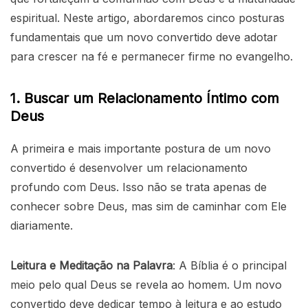
espiritual. Neste artigo, abordaremos cinco posturas
fundamentais que um novo convertido deve adotar
para crescer na fé e permanecer firme no evangelho.
1. Buscar um Relacionamento Íntimo com
Deus
A primeira e mais importante postura de um novo
convertido é desenvolver um relacionamento
profundo com Deus. Isso não se trata apenas de
conhecer sobre Deus, mas sim de caminhar com Ele
diariamente.
Leitura e Meditação na Palavra
: A Bíblia é o principal
meio pelo qual Deus se revela ao homem. Um novo
convertido deve dedicar tempo à leitura e ao estudo