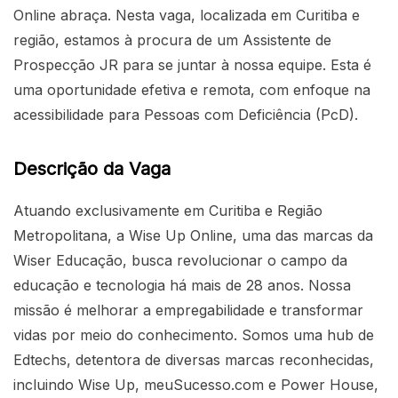
Online abraça. Nesta vaga, localizada em Curitiba e
região, estamos à procura de um Assistente de
Prospecção JR para se juntar à nossa equipe. Esta é
uma oportunidade efetiva e remota, com enfoque na
acessibilidade para Pessoas com Deficiência (PcD).
Descrição da Vaga
Atuando exclusivamente em Curitiba e Região
Metropolitana, a Wise Up Online, uma das marcas da
Wiser Educação, busca revolucionar o campo da
educação e tecnologia há mais de 28 anos. Nossa
missão é melhorar a empregabilidade e transformar
vidas por meio do conhecimento. Somos uma hub de
Edtechs, detentora de diversas marcas reconhecidas,
incluindo Wise Up, meuSucesso.com e Power House,