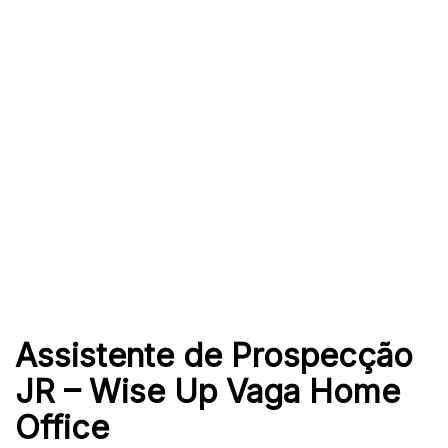
Assistente de Prospecção
JR – Wise Up Vaga Home
Office