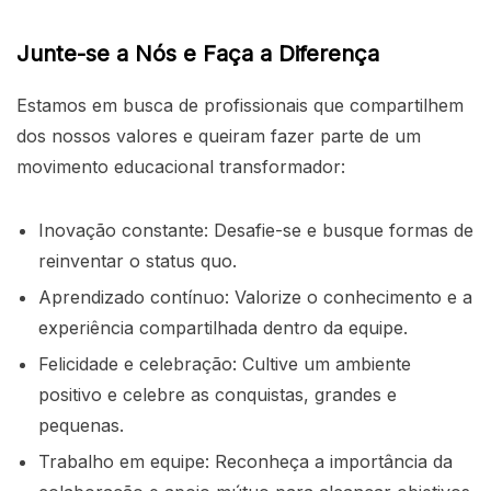
Junte-se a Nós e Faça a Diferença
Estamos em busca de profissionais que compartilhem
dos nossos valores e queiram fazer parte de um
movimento educacional transformador:
Inovação constante: Desafie-se e busque formas de
reinventar o status quo.
Aprendizado contínuo: Valorize o conhecimento e a
experiência compartilhada dentro da equipe.
Felicidade e celebração: Cultive um ambiente
positivo e celebre as conquistas, grandes e
pequenas.
Trabalho em equipe: Reconheça a importância da