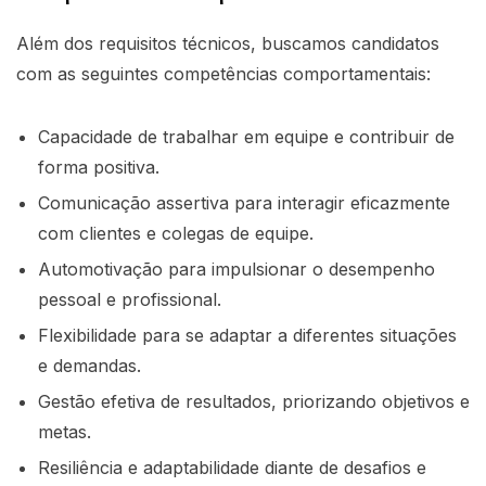
Além dos requisitos técnicos, buscamos candidatos
com as seguintes competências comportamentais:
Capacidade de trabalhar em equipe e contribuir de
forma positiva.
Comunicação assertiva para interagir eficazmente
com clientes e colegas de equipe.
Automotivação para impulsionar o desempenho
pessoal e profissional.
Flexibilidade para se adaptar a diferentes situações
e demandas.
Gestão efetiva de resultados, priorizando objetivos e
metas.
Resiliência e adaptabilidade diante de desafios e