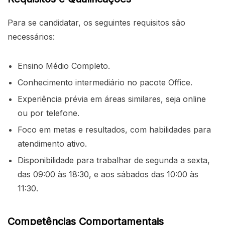
Para se candidatar, os seguintes requisitos são
necessários:
Ensino Médio Completo.
Conhecimento intermediário no pacote Office.
Experiência prévia em áreas similares, seja online
ou por telefone.
Foco em metas e resultados, com habilidades para
atendimento ativo.
Disponibilidade para trabalhar de segunda a sexta,
das 09:00 às 18:30, e aos sábados das 10:00 às
11:30.
Competências Comportamentais