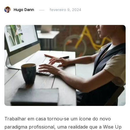
Hugo Dann
fevereiro 9, 2024
Trabalhar em casa tornou-se um ícone do novo
paradigma profissional, uma realidade que a Wise Up