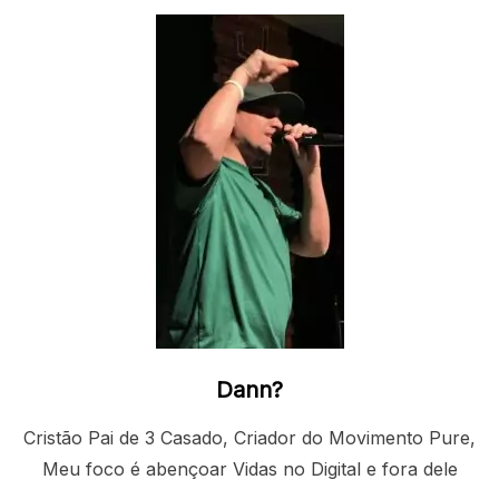
Dann?
Cristão Pai de 3 Casado, Criador do Movimento Pure,
Meu foco é abençoar Vidas no Digital e fora dele