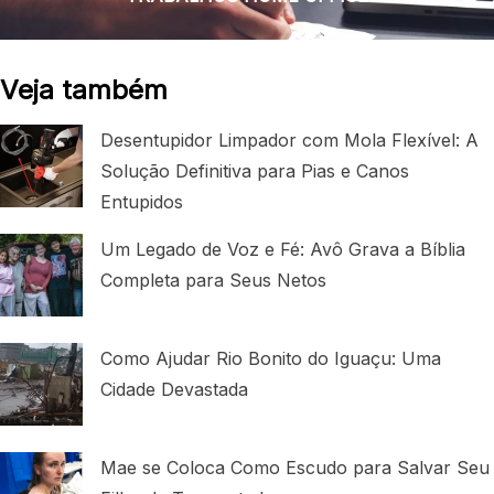
Veja também
Desentupidor Limpador com Mola Flexível: A
Solução Definitiva para Pias e Canos
Entupidos
Um Legado de Voz e Fé: Avô Grava a Bíblia
Completa para Seus Netos
Como Ajudar Rio Bonito do Iguaçu: Uma
Cidade Devastada
Mae se Coloca Como Escudo para Salvar Seu