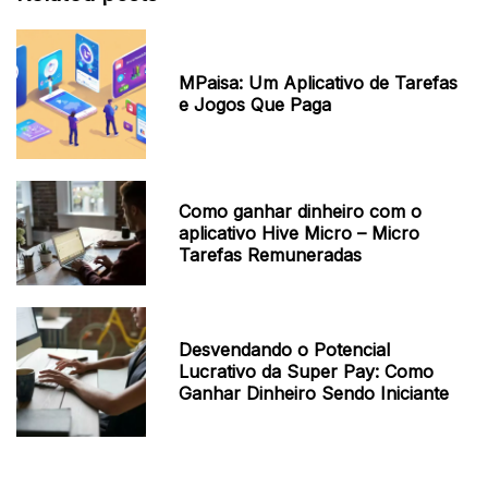
MPaisa: Um Aplicativo de Tarefas
e Jogos Que Paga
Como ganhar dinheiro com o
aplicativo Hive Micro – Micro
Tarefas Remuneradas
Desvendando o Potencial
Lucrativo da Super Pay: Como
Ganhar Dinheiro Sendo Iniciante