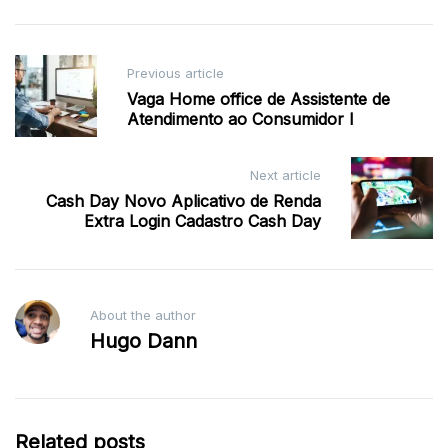
Post
Previous article
navigation
Vaga Home office de Assistente de
Atendimento ao Consumidor I
Next article
Cash Day Novo Aplicativo de Renda
Extra Login Cadastro Cash Day
About the author
Hugo Dann
Related posts