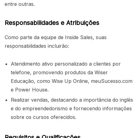
entre outras.
Responsabilidades e Atribuições
Como parte da equipe de Inside Sales, suas
responsabilidades incluirão:
Atendimento ativo personalizado a clientes por
telefone, promovendo produtos da Wiser
Educação, como Wise Up Online, meuSucesso.com
e Power House.
Realizar vendas, destacando a importância do inglês
e do empreendedorismo e fornecendo informações
sobre os cursos oferecidos.
Requisitos e Qualificações