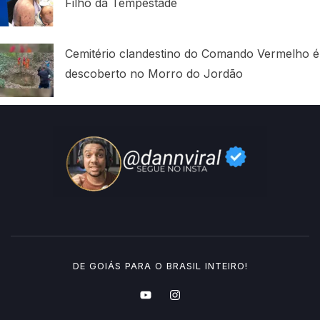
Filho da Tempestade
Cemitério clandestino do Comando Vermelho é
descoberto no Morro do Jordão
DE GOIÁS PARA O BRASIL INTEIRO!