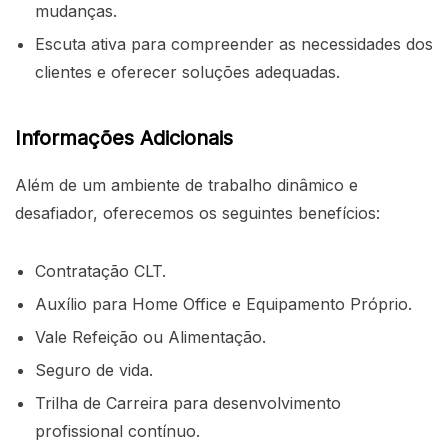
mudanças.
Escuta ativa para compreender as necessidades dos
clientes e oferecer soluções adequadas.
Informações Adicionais
Além de um ambiente de trabalho dinâmico e
desafiador, oferecemos os seguintes benefícios:
Contratação CLT.
Auxílio para Home Office e Equipamento Próprio.
Vale Refeição ou Alimentação.
Seguro de vida.
Trilha de Carreira para desenvolvimento
profissional contínuo.