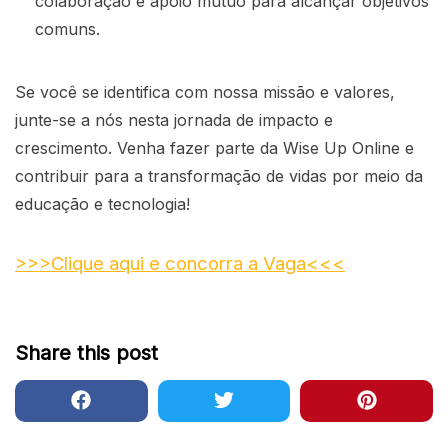
colaboração e apoio mútuo para alcançar objetivos
comuns.
Se você se identifica com nossa missão e valores,
junte-se a nós nesta jornada de impacto e
crescimento. Venha fazer parte da Wise Up Online e
contribuir para a transformação de vidas por meio da
educação e tecnologia!
>>>Clique aqui e concorra a Vaga<<<
Share this post