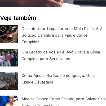
Veja também
Desentupidor Limpador com Mola Flexível: A
Solução Definitiva para Pias e Canos
Entupidos
Um Legado de Voz e Fé: Avô Grava a Bíblia
Completa para Seus Netos
Como Ajudar Rio Bonito do Iguaçu: Uma
Cidade Devastada
Mae se Coloca Como Escudo para Salvar Seu
Filho da Tempestade