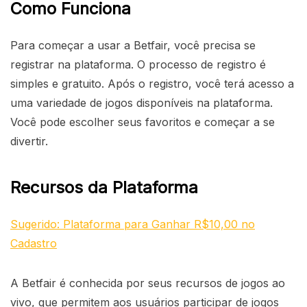
Como Funciona
Para começar a usar a Betfair, você precisa se
registrar na plataforma. O processo de registro é
simples e gratuito. Após o registro, você terá acesso a
uma variedade de jogos disponíveis na plataforma.
Você pode escolher seus favoritos e começar a se
divertir.
Recursos da Plataforma
Sugerido: Plataforma para Ganhar R$10,00 no
Cadastro
A Betfair é conhecida por seus recursos de jogos ao
vivo, que permitem aos usuários participar de jogos