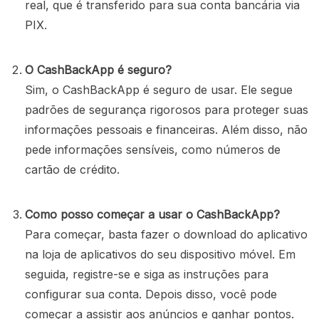
real, que é transferido para sua conta bancária via
PIX.
O CashBackApp é seguro?
Sim, o CashBackApp é seguro de usar. Ele segue
padrões de segurança rigorosos para proteger suas
informações pessoais e financeiras. Além disso, não
pede informações sensíveis, como números de
cartão de crédito.
Como posso começar a usar o CashBackApp?
Para começar, basta fazer o download do aplicativo
na loja de aplicativos do seu dispositivo móvel. Em
seguida, registre-se e siga as instruções para
configurar sua conta. Depois disso, você pode
começar a assistir aos anúncios e ganhar pontos.