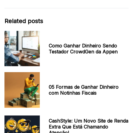
Related posts
Como Ganhar Dinheiro Sendo
Testador CrowdGen da Appen
05 Formas de Ganhar Dinheiro
com Notinhas Fiscais
CashStyle: Um Novo Site de Renda
Extra Que Está Chamando
Atenção!