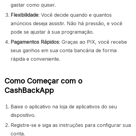
gastar como quiser.
Flexibilidade
: Você decide quando e quantos
anúncios deseja assistir. Não há pressão, e você
pode se ajustar à sua programação.
Pagamentos Rápidos
: Graças ao PIX, você recebe
seus ganhos em sua conta bancária de forma
rápida e conveniente.
Como Começar com o
CashBackApp
Baixe o aplicativo na loja de aplicativos do seu
dispositivo.
Registre-se e siga as instruções para configurar sua
conta.