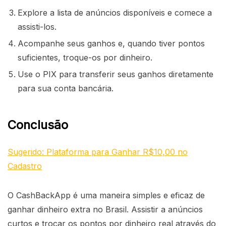
Explore a lista de anúncios disponíveis e comece a
assisti-los.
Acompanhe seus ganhos e, quando tiver pontos
suficientes, troque-os por dinheiro.
Use o PIX para transferir seus ganhos diretamente
para sua conta bancária.
Conclusão
Sugerido: Plataforma para Ganhar R$10,00 no
Cadastro
O CashBackApp é uma maneira simples e eficaz de
ganhar dinheiro extra no Brasil. Assistir a anúncios
curtos e trocar os pontos por dinheiro real através do