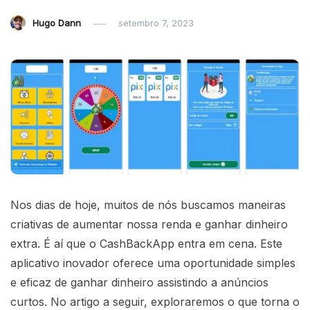
Hugo Dann
setembro 7, 2023
Nos dias de hoje, muitos de nós buscamos maneiras
criativas de aumentar nossa renda e ganhar dinheiro
extra. É aí que o CashBackApp entra em cena. Este
aplicativo inovador oferece uma oportunidade simples
e eficaz de ganhar dinheiro assistindo a anúncios
curtos. No artigo a seguir, exploraremos o que torna o