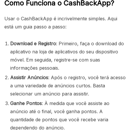
Como Funciona o CashBackApp?
Usar o CashBackApp é incrivelmente simples. Aqui
está um guia passo a passo:
Download e Registro
: Primeiro, faça o download do
aplicativo na loja de aplicativos do seu dispositivo
móvel. Em seguida, registre-se com suas
informações pessoais.
Assistir Anúncios
: Após o registro, você terá acesso
a uma variedade de anúncios curtos. Basta
selecionar um anúncio para assistir.
Ganhe Pontos
: À medida que você assiste ao
anúncio até o final, você ganha pontos. A
quantidade de pontos que você recebe varia
dependendo do anúncio.