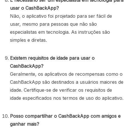
usar o CashBackApp?
Não, o aplicativo foi projetado para ser fácil de
usar, mesmo para pessoas que não são
especialistas em tecnologia. As instruções são
simples e diretas.
Existem requisitos de idade para usar o
CashBackApp?
Geralmente, os aplicativos de recompensas como o
CashBackApp são destinados a usuários maiores de
idade. Certifique-se de verificar os requisitos de
idade especificados nos termos de uso do aplicativo.
Posso compartilhar o CashBackApp com amigos e
ganhar mais?