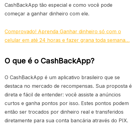
CashBackApp tão especial e como você pode
começar a ganhar dinheiro com ele.
Comprovado! Aprenda Ganhar dinheiro só com o
celular em até 24 horas e fazer grana toda semana…
O que é o CashBackApp?
O CashBackApp é um aplicativo brasileiro que se
destaca no mercado de recompensas. Sua proposta é
direta e fácil de entender: você assiste a anúncios
curtos e ganha pontos por isso. Estes pontos podem
então ser trocados por dinheiro real e transferidos
diretamente para sua conta bancária através do PIX.