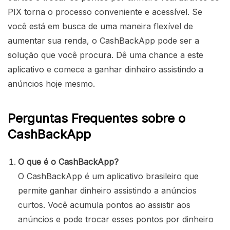
PIX torna o processo conveniente e acessível. Se
você está em busca de uma maneira flexível de
aumentar sua renda, o CashBackApp pode ser a
solução que você procura. Dê uma chance a este
aplicativo e comece a ganhar dinheiro assistindo a
anúncios hoje mesmo.
Perguntas Frequentes sobre o
CashBackApp
O que é o CashBackApp?
O CashBackApp é um aplicativo brasileiro que
permite ganhar dinheiro assistindo a anúncios
curtos. Você acumula pontos ao assistir aos
anúncios e pode trocar esses pontos por dinheiro