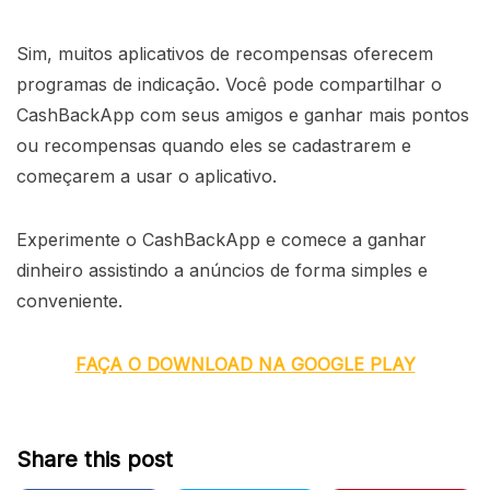
Sim, muitos aplicativos de recompensas oferecem
programas de indicação. Você pode compartilhar o
CashBackApp com seus amigos e ganhar mais pontos
ou recompensas quando eles se cadastrarem e
começarem a usar o aplicativo.
Experimente o CashBackApp e comece a ganhar
dinheiro assistindo a anúncios de forma simples e
conveniente.
FAÇA O DOWNLOAD NA GOOGLE PLAY
Share this post