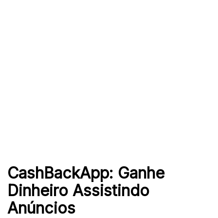
CashBackApp: Ganhe
Dinheiro Assistindo
Anúncios