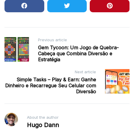
Post
Previous article
Gem Tycoon: Um Jogo de Quebra-
navigation
Cabeça que Combina Diversão e
Estratégia
Next article
Simple Tasks – Play & Earn: Ganhe
Dinheiro e Recarregue Seu Celular com
Diversão
About the author
Hugo Dann