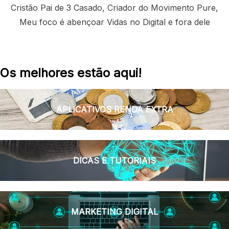
Cristão Pai de 3 Casado, Criador do Movimento Pure,
Meu foco é abençoar Vidas no Digital e fora dele
Os melhores estão aqui!
APLICATIVOS RENDA EXTRA
DICAS E TUTORIAIS
MARKETING DIGITAL