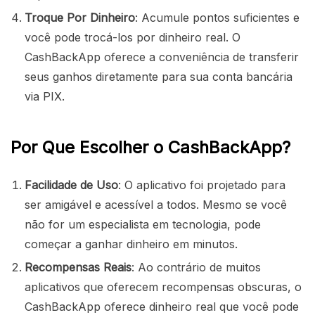
Troque Por Dinheiro
: Acumule pontos suficientes e
você pode trocá-los por dinheiro real. O
CashBackApp oferece a conveniência de transferir
seus ganhos diretamente para sua conta bancária
via PIX.
Por Que Escolher o CashBackApp?
Facilidade de Uso
: O aplicativo foi projetado para
ser amigável e acessível a todos. Mesmo se você
não for um especialista em tecnologia, pode
começar a ganhar dinheiro em minutos.
Recompensas Reais
: Ao contrário de muitos
aplicativos que oferecem recompensas obscuras, o
CashBackApp oferece dinheiro real que você pode