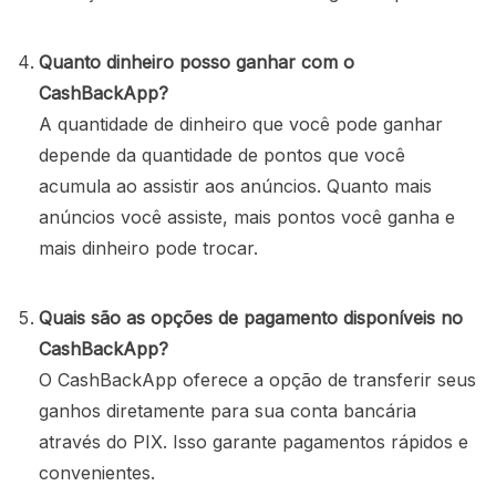
Quanto dinheiro posso ganhar com o
CashBackApp?
A quantidade de dinheiro que você pode ganhar
depende da quantidade de pontos que você
acumula ao assistir aos anúncios. Quanto mais
anúncios você assiste, mais pontos você ganha e
mais dinheiro pode trocar.
Quais são as opções de pagamento disponíveis no
CashBackApp?
O CashBackApp oferece a opção de transferir seus
ganhos diretamente para sua conta bancária
através do PIX. Isso garante pagamentos rápidos e
convenientes.