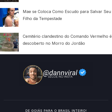
Mae se Coloca Como Escudo para Salvar Seu
Filho da Tempestade
Cemitério clandestino do Comando Vermelho é
descoberto no Morro do Jordão
DE GOIÁS PARA O BRASIL INTEIRO!