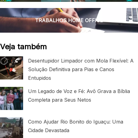
TRABALHOS HOME OFFICE
Veja também
Desentupidor Limpador com Mola Flexível: A
Solução Definitiva para Pias e Canos
Entupidos
Um Legado de Voz e Fé: Avô Grava a Bíblia
Completa para Seus Netos
Como Ajudar Rio Bonito do Iguaçu: Uma
Cidade Devastada