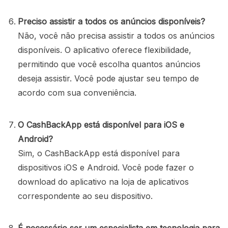
Preciso assistir a todos os anúncios disponíveis?
Não, você não precisa assistir a todos os anúncios
disponíveis. O aplicativo oferece flexibilidade,
permitindo que você escolha quantos anúncios
deseja assistir. Você pode ajustar seu tempo de
acordo com sua conveniência.
O CashBackApp está disponível para iOS e
Android?
Sim, o CashBackApp está disponível para
dispositivos iOS e Android. Você pode fazer o
download do aplicativo na loja de aplicativos
correspondente ao seu dispositivo.
É necessário ser um especialista em tecnologia para