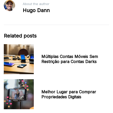
About the author
Hugo Dann
Related posts
Múltiplas Contas Móveis Sem
Restrição para Contas Darks
Melhor Lugar para Comprar
Propriedades Digitais