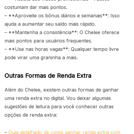
costumam dar mais pontos.
– **Aproveite os bônus diários e semanais**: Isso
ajuda a aumentar seu saldo mais rápido.
– **Mantenha a consistência**: O Chelee oferece
mais pontos para usuários frequentes.
– **Use nas horas vagas**: Qualquer tempo livre
pode virar uma graninha a mais.
Outras Formas de Renda Extra
Além do Chelee, existem outras formas de ganhar
uma renda extra no digital. Vou deixar algumas
sugestões de leitura para você conhecer outras
opções de renda extra:
–
Guia detalhado de como ganhar renda extra com