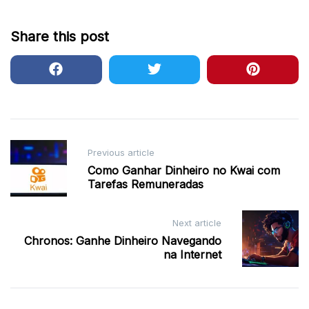
Share this post
Post
Previous article
navigation
Como Ganhar Dinheiro no Kwai com
Tarefas Remuneradas
Next article
Chronos: Ganhe Dinheiro Navegando
na Internet