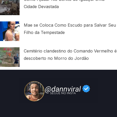
Cidade Devastada
Mae se Coloca Como Escudo para Salvar Seu
Filho da Tempestade
Cemitério clandestino do Comando Vermelho é
descoberto no Morro do Jordão