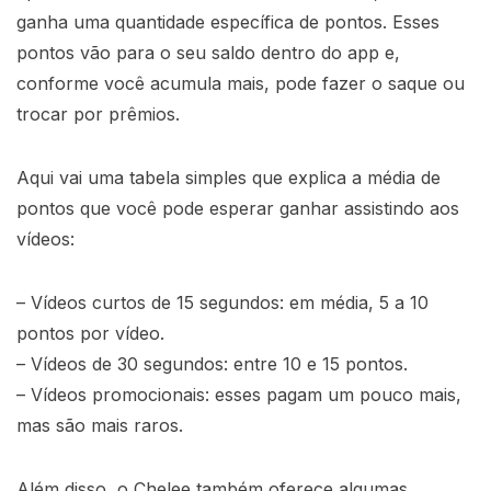
ganha uma quantidade específica de pontos. Esses
pontos vão para o seu saldo dentro do app e,
conforme você acumula mais, pode fazer o saque ou
trocar por prêmios.
Aqui vai uma tabela simples que explica a média de
pontos que você pode esperar ganhar assistindo aos
vídeos:
– Vídeos curtos de 15 segundos: em média, 5 a 10
pontos por vídeo.
– Vídeos de 30 segundos: entre 10 e 15 pontos.
– Vídeos promocionais: esses pagam um pouco mais,
mas são mais raros.
Além disso, o Chelee também oferece algumas