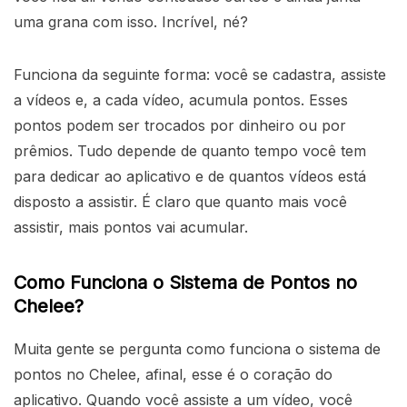
uma grana com isso. Incrível, né?
Funciona da seguinte forma: você se cadastra, assiste
a vídeos e, a cada vídeo, acumula pontos. Esses
pontos podem ser trocados por dinheiro ou por
prêmios. Tudo depende de quanto tempo você tem
para dedicar ao aplicativo e de quantos vídeos está
disposto a assistir. É claro que quanto mais você
assistir, mais pontos vai acumular.
Como Funciona o Sistema de Pontos no
Chelee?
Muita gente se pergunta como funciona o sistema de
pontos no Chelee, afinal, esse é o coração do
aplicativo. Quando você assiste a um vídeo, você