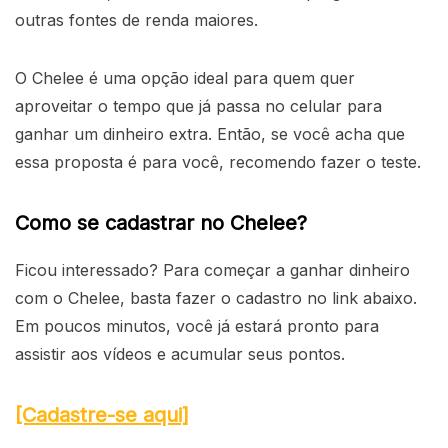
outras fontes de renda maiores.
O Chelee é uma opção ideal para quem quer
aproveitar o tempo que já passa no celular para
ganhar um dinheiro extra. Então, se você acha que
essa proposta é para você, recomendo fazer o teste.
Como se cadastrar no Chelee?
Ficou interessado? Para começar a ganhar dinheiro
com o Chelee, basta fazer o cadastro no link abaixo.
Em poucos minutos, você já estará pronto para
assistir aos vídeos e acumular seus pontos.
[Cadastre-se aqui]