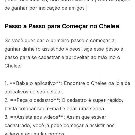
de ganhar por indicação de amigos |
Passo a Passo para Começar no Chelee
Se você quer dar o primeiro passo e começar a
ganhar dinheiro assistindo vídeos, siga esse passo a
passo para se cadastrar e aproveitar ao máximo o
Chelee:
1. **Baixe o aplicativo**: Encontre o Chelee na loja de
aplicativos do seu celular.
2. **Faça o cadastro**: O cadastro é super rápido,
basta colocar seu e-mail e criar uma senha.
3. **Assista aos vídeos**: Assim que estiver
cadastrado, você já pode começar a assistir aos
vídeos e acumular pontos.