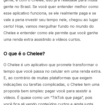
gente no Brasil. Se você quer entender melhor como
esse aplicativo funciona, se ele realmente paga e se
vale a pena investir seu tempo nele, chegou ao lugar
certo! Hoje, vamos mergulhar fundo no mundo do
Chelee e entender como ele permite que você ganhe
uma renda extra assistindo a vídeos curtos.
O que é o Chelee?
O Chelee é um aplicativo que promete transformar o
tempo que você passa no celular em uma renda extra.
E, ao contrário de muitas plataformas que exigem
indicações ou tarefas complicadas, o Chelee tem uma
proposta bem simples: pagar você para assistir a
vídeos. É quase como um “TikTok que paga”, pois
você fica ali vendo conteúdos curtos e ainda junta