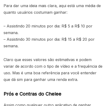
Para dar uma ideia mais clara, aqui está uma média de
quanto usuários costumam ganhar:
– Assistindo 20 minutos por dia: R$ 5 a R$ 10 por
semana.
– Assistindo 30 minutos por dia: R$ 15 a R$ 20 por
semana.
Claro que esses valores são estimativas e podem
variar de acordo com o tipo de vídeo e a frequência de
uso. Mas é uma boa referência para você entender
que dá sim para ganhar uma renda extra.
Prós e Contras do Chelee
Assim como qualquer outro aplicativo de ganhar