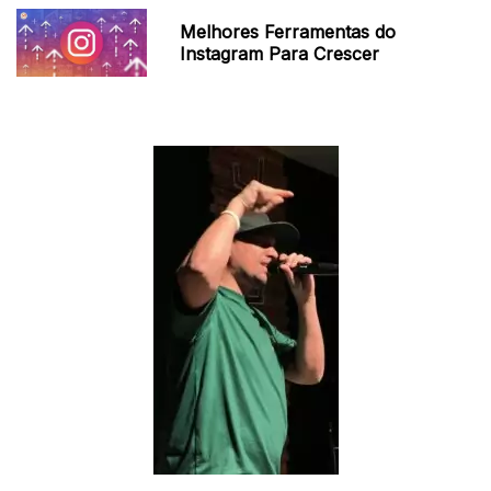
Melhores Ferramentas do
Instagram Para Crescer