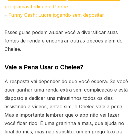
programas Indique e Ganhe
–
Funny Cash: Lucre jogando sem depositar
Esses guias podem ajudar você a diversificar suas
fontes de renda e encontrar outras opções além do
Chelee.
Vale a Pena Usar o Chelee?
A resposta vai depender do que você espera. Se você
quer ganhar uma renda extra sem complicação e está
disposto a dedicar uns minutinhos todos os dias
assistindo a vídeos, então sim, o Chelee vale a pena.
Mas é importante lembrar que o app não vai fazer
você ficar rico. É uma graninha a mais, que ajuda no
final do mês, mas não substitui um emprego fixo ou