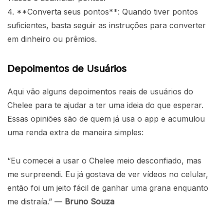
4. **Converta seus pontos**: Quando tiver pontos
suficientes, basta seguir as instruções para converter
em dinheiro ou prêmios.
Depoimentos de Usuários
Aqui vão alguns depoimentos reais de usuários do
Chelee para te ajudar a ter uma ideia do que esperar.
Essas opiniões são de quem já usa o app e acumulou
uma renda extra de maneira simples:
“Eu comecei a usar o Chelee meio desconfiado, mas
me surpreendi. Eu já gostava de ver vídeos no celular,
então foi um jeito fácil de ganhar uma grana enquanto
me distraía.” —
Bruno Souza