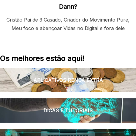
Dann?
Cristão Pai de 3 Casado, Criador do Movimento Pure,
Meu foco é abençoar Vidas no Digital e fora dele
Os melhores estão aqui!
APLICATIVOS RENDA EXTRA
DICAS E TUTORIAIS