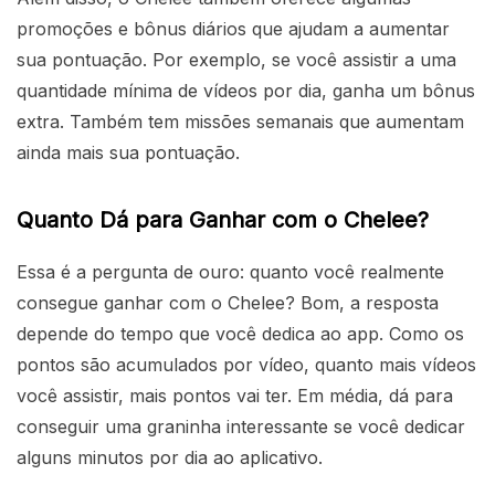
promoções e bônus diários que ajudam a aumentar
sua pontuação. Por exemplo, se você assistir a uma
quantidade mínima de vídeos por dia, ganha um bônus
extra. Também tem missões semanais que aumentam
ainda mais sua pontuação.
Quanto Dá para Ganhar com o Chelee?
Essa é a pergunta de ouro: quanto você realmente
consegue ganhar com o Chelee? Bom, a resposta
depende do tempo que você dedica ao app. Como os
pontos são acumulados por vídeo, quanto mais vídeos
você assistir, mais pontos vai ter. Em média, dá para
conseguir uma graninha interessante se você dedicar
alguns minutos por dia ao aplicativo.