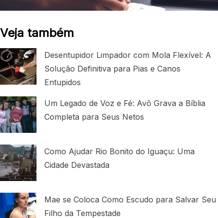
Veja também
Desentupidor Limpador com Mola Flexível: A
Solução Definitiva para Pias e Canos
Entupidos
Um Legado de Voz e Fé: Avô Grava a Bíblia
Completa para Seus Netos
Como Ajudar Rio Bonito do Iguaçu: Uma
Cidade Devastada
Mae se Coloca Como Escudo para Salvar Seu
Filho da Tempestade