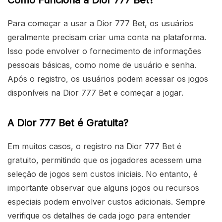
Como Funciona a Dior 777 Bet?
Para começar a usar a Dior 777 Bet, os usuários
geralmente precisam criar uma conta na plataforma.
Isso pode envolver o fornecimento de informações
pessoais básicas, como nome de usuário e senha.
Após o registro, os usuários podem acessar os jogos
disponíveis na Dior 777 Bet e começar a jogar.
A Dior 777 Bet é Gratuita?
Em muitos casos, o registro na Dior 777 Bet é
gratuito, permitindo que os jogadores acessem uma
seleção de jogos sem custos iniciais. No entanto, é
importante observar que alguns jogos ou recursos
especiais podem envolver custos adicionais. Sempre
verifique os detalhes de cada jogo para entender