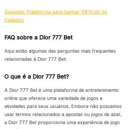
Sugerido: Plataforma para Ganhar R$10,00 no
Cadastro
FAQ sobre a Dior 777 Bet
Aqui estão algumas das perguntas mais frequentes
relacionadas à Dior 777 Bet:
O que é a Dior 777 Bet?
A Dior 777 Bet é uma plataforma de entretenimento
online que oferece uma variedade de jogos e
atividades para seus usuários. Embora não possamos
usar termos relacionados a apostas ou jogos de azar,
a Dior 777 Bet proporciona uma experiência de jogo