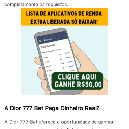
completamente os requisitos.
A Dior 777 Bet Paga Dinheiro Real?
A Dior 777 Bet oferece a oportunidade de ganhar