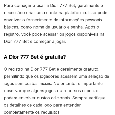
Para começar a usar a Dior 777 Bet, geralmente é
necessário criar uma conta na plataforma. Isso pode
envolver o fornecimento de informações pessoais
básicas, como nome de usuário e senha. Após o
registro, você pode acessar os jogos disponíveis na
Dior 777 Bet e começar a jogar.
A Dior 777 Bet é gratuita?
O registro na Dior 777 Bet é geralmente gratuito,
permitindo que os jogadores acessem uma seleção de
jogos sem custos iniciais. No entanto, é importante
observar que alguns jogos ou recursos especiais
podem envolver custos adicionais. Sempre verifique
os detalhes de cada jogo para entender
completamente os requisitos.