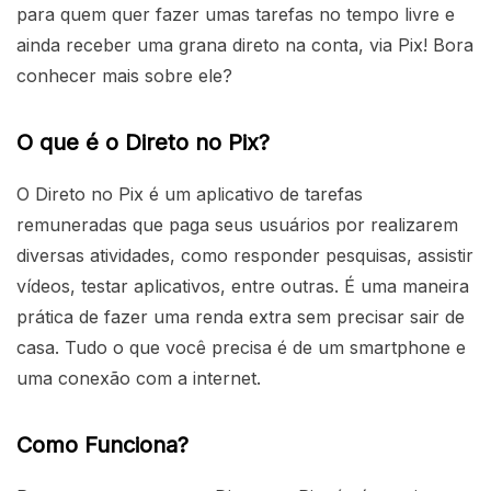
para quem quer fazer umas tarefas no tempo livre e
ainda receber uma grana direto na conta, via Pix! Bora
conhecer mais sobre ele?
O que é o Direto no Pix?
O Direto no Pix é um aplicativo de tarefas
remuneradas que paga seus usuários por realizarem
diversas atividades, como responder pesquisas, assistir
vídeos, testar aplicativos, entre outras. É uma maneira
prática de fazer uma renda extra sem precisar sair de
casa. Tudo o que você precisa é de um smartphone e
uma conexão com a internet.
Como Funciona?