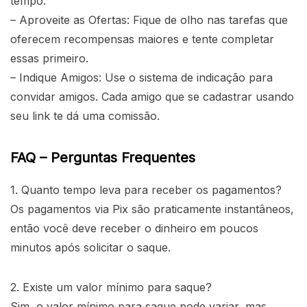
tempo.
– Aproveite as Ofertas: Fique de olho nas tarefas que
oferecem recompensas maiores e tente completar
essas primeiro.
– Indique Amigos: Use o sistema de indicação para
convidar amigos. Cada amigo que se cadastrar usando
seu link te dá uma comissão.
FAQ – Perguntas Frequentes
1. Quanto tempo leva para receber os pagamentos?
Os pagamentos via Pix são praticamente instantâneos,
então você deve receber o dinheiro em poucos
minutos após solicitar o saque.
2. Existe um valor mínimo para saque?
Sim, o valor mínimo para saque pode variar, mas