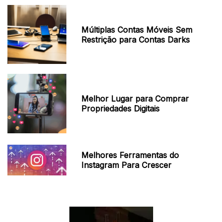
Múltiplas Contas Móveis Sem
Restrição para Contas Darks
Melhor Lugar para Comprar
Propriedades Digitais
Melhores Ferramentas do
Instagram Para Crescer