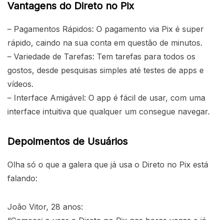
Vantagens do Direto no Pix
– Pagamentos Rápidos: O pagamento via Pix é super
rápido, caindo na sua conta em questão de minutos.
– Variedade de Tarefas: Tem tarefas para todos os
gostos, desde pesquisas simples até testes de apps e
vídeos.
– Interface Amigável: O app é fácil de usar, com uma
interface intuitiva que qualquer um consegue navegar.
Depoimentos de Usuários
Olha só o que a galera que já usa o Direto no Pix está
falando:
João Vitor, 28 anos: