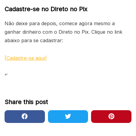
Cadastre-se no Direto no Pix
Não deixe para depois, comece agora mesmo a
ganhar dinheiro com o Direto no Pix. Clique no link
abaixo para se cadastrar:
[Cadastre-se aqui]
“`
Share this post