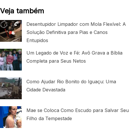
Veja também
Desentupidor Limpador com Mola Flexível: A
Solução Definitiva para Pias e Canos
Entupidos
Um Legado de Voz e Fé: Avô Grava a Bíblia
Completa para Seus Netos
Como Ajudar Rio Bonito do Iguaçu: Uma
Cidade Devastada
Mae se Coloca Como Escudo para Salvar Seu
Filho da Tempestade