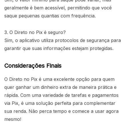
geralmente é bem acessível, permitindo que você
saque pequenas quantias com frequência.
3. O Direto no Pix é seguro?
Sim, o aplicativo utiliza protocolos de segurança para
garantir que suas informações estejam protegidas.
Considerações Finais
O Direto no Pix é uma excelente opção para quem
quer ganhar um dinheiro extra de maneira prática e
rápida. Com uma variedade de tarefas e pagamentos
via Pix, é uma solução perfeita para complementar
sua renda. Não perca tempo e comece a usar agora
mesmo!