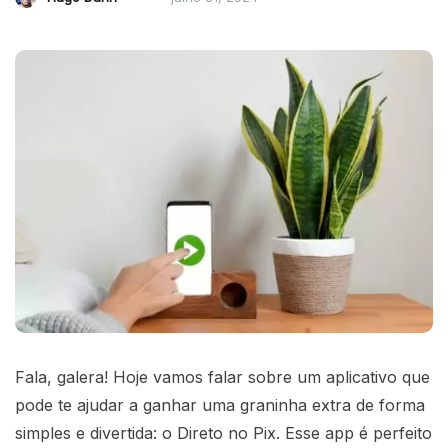
Fala, galera! Hoje vamos falar sobre um aplicativo que
pode te ajudar a ganhar uma graninha extra de forma
simples e divertida: o Direto no Pix. Esse app é perfeito