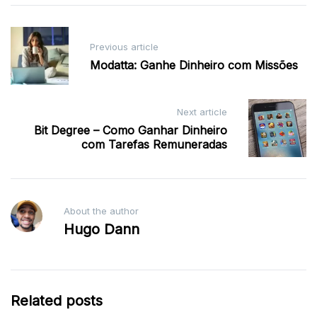
Post
Previous article
navigation
Modatta: Ganhe Dinheiro com Missões
Next article
Bit Degree – Como Ganhar Dinheiro
com Tarefas Remuneradas
About the author
Hugo Dann
Related posts