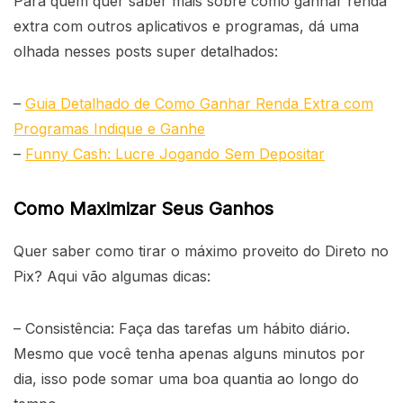
Para quem quer saber mais sobre como ganhar renda
extra com outros aplicativos e programas, dá uma
olhada nesses posts super detalhados:
–
Guia Detalhado de Como Ganhar Renda Extra com
Programas Indique e Ganhe
–
Funny Cash: Lucre Jogando Sem Depositar
Como Maximizar Seus Ganhos
Quer saber como tirar o máximo proveito do Direto no
Pix? Aqui vão algumas dicas:
– Consistência: Faça das tarefas um hábito diário.
Mesmo que você tenha apenas alguns minutos por
dia, isso pode somar uma boa quantia ao longo do