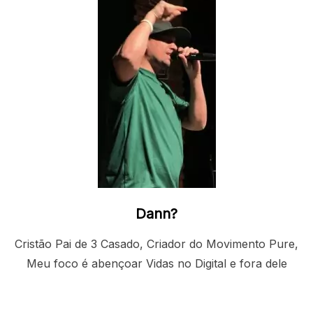
Dann?
Cristão Pai de 3 Casado, Criador do Movimento Pure,
Meu foco é abençoar Vidas no Digital e fora dele