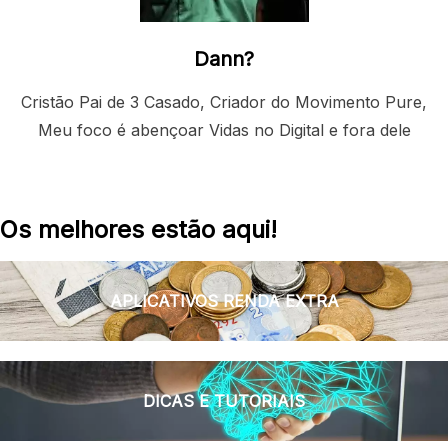
Dann?
Cristão Pai de 3 Casado, Criador do Movimento Pure,
Meu foco é abençoar Vidas no Digital e fora dele
Os melhores estão aqui!
APLICATIVOS RENDA EXTRA
DICAS E TUTORIAIS