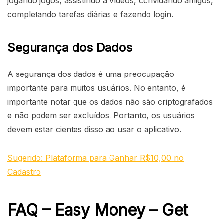
jogando jogos, assistindo a vídeos, convidando amigos,
completando tarefas diárias e fazendo login.
Segurança dos Dados
A segurança dos dados é uma preocupação
importante para muitos usuários. No entanto, é
importante notar que os dados não são criptografados
e não podem ser excluídos. Portanto, os usuários
devem estar cientes disso ao usar o aplicativo.
Sugerido: Plataforma para Ganhar R$10,00 no
Cadastro
FAQ – Easy Money – Get