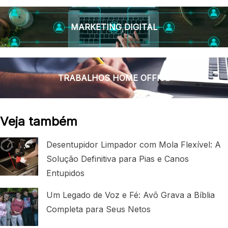
MARKETING DIGITAL
TRABALHOS HOME OFFICE
Veja também
Desentupidor Limpador com Mola Flexível: A
Solução Definitiva para Pias e Canos
Entupidos
Um Legado de Voz e Fé: Avô Grava a Bíblia
Completa para Seus Netos