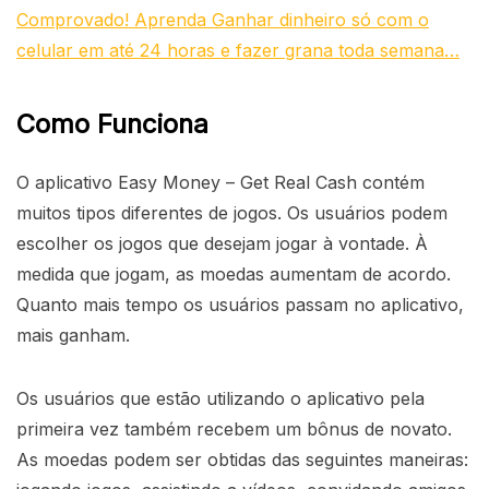
Comprovado! Aprenda Ganhar dinheiro só com o
celular em até 24 horas e fazer grana toda semana…
Como Funciona
O aplicativo Easy Money – Get Real Cash contém
muitos tipos diferentes de jogos. Os usuários podem
escolher os jogos que desejam jogar à vontade. À
medida que jogam, as moedas aumentam de acordo.
Quanto mais tempo os usuários passam no aplicativo,
mais ganham.
Os usuários que estão utilizando o aplicativo pela
primeira vez também recebem um bônus de novato.
As moedas podem ser obtidas das seguintes maneiras: