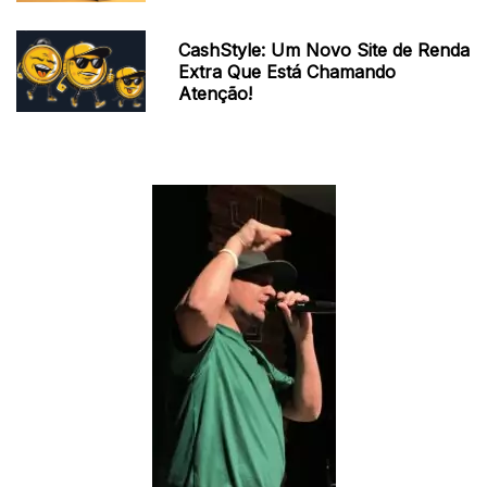
CashStyle: Um Novo Site de Renda
Extra Que Está Chamando
Atenção!