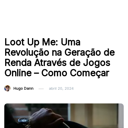
Loot Up Me: Uma
Revolução na Geração de
Renda Através de Jogos
Online – Como Começar
Hugo Dann
abril 20, 2024