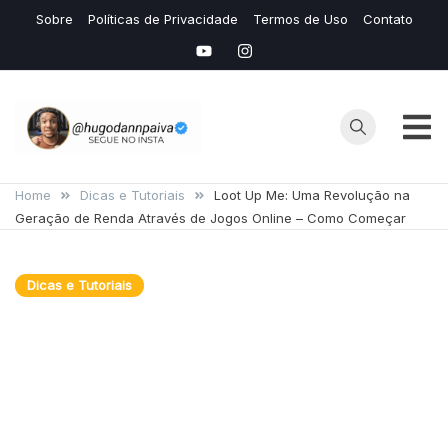
Skip
Sobre
Políticas de Privacidade
Termos de Uso
Contato
to
content
Hugo
Seu Site de
Conteudos de
Home
Dicas e Tutoriais
Loot Up Me: Uma Revolução na
Dann
Geração de Renda Através de Jogos Online – Como Começar
IAS e Avaliação
de Mídias
Lucrativas
Dicas e Tutoriais