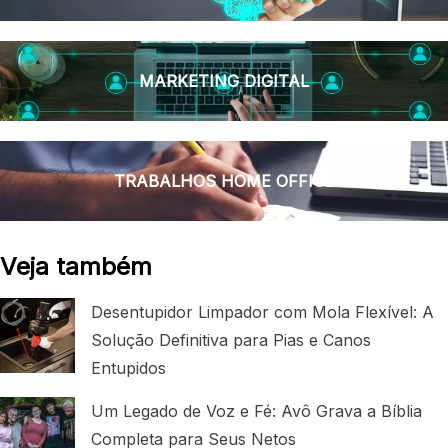
MARKETING DIGITAL
TRABALHOS HOME OFFICE
Veja também
Desentupidor Limpador com Mola Flexível: A
Solução Definitiva para Pias e Canos
Entupidos
Um Legado de Voz e Fé: Avô Grava a Bíblia
Completa para Seus Netos