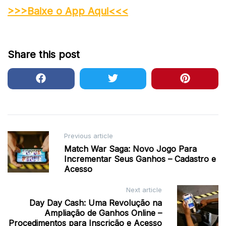
>>>Baixe o App Aqui<<<
Share this post
Post
Previous article
Match War Saga: Novo Jogo Para
navigation
Incrementar Seus Ganhos – Cadastro e
Acesso
Next article
Day Day Cash: Uma Revolução na
Ampliação de Ganhos Online –
Procedimentos para Inscrição e Acesso