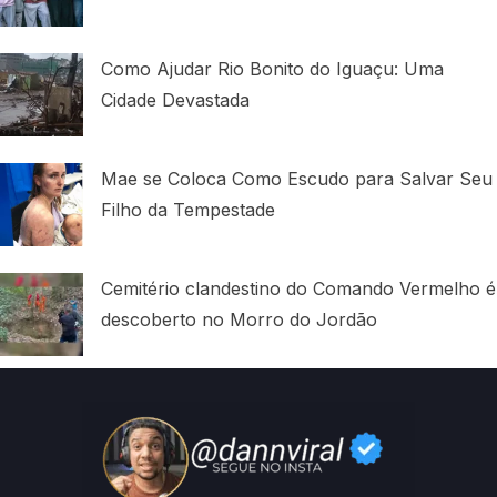
Como Ajudar Rio Bonito do Iguaçu: Uma
Cidade Devastada
Mae se Coloca Como Escudo para Salvar Seu
Filho da Tempestade
Cemitério clandestino do Comando Vermelho é
descoberto no Morro do Jordão