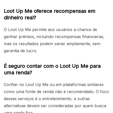
Loot Up Me oferece recompensas em
dinheiro real?
O Loot Up Me permite aos usuários a chance de
ganhar prêmios, incluindo recompensas financeiras,
mas os resultados podem variar amplamente, sem
garantia de lucro.
É seguro contar com o Loot Up Me para
uma renda?
Confiar no Loot Up Me ou em plataformas similares
como uma fonte de renda não é recomendado. O foco
desses serviços é o entretenimento, e outras
alternativas devem ser consideradas por quem busca
uma renda fixa.