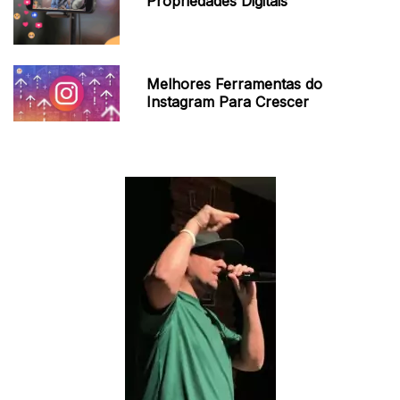
Propriedades Digitais
Melhores Ferramentas do
Instagram Para Crescer