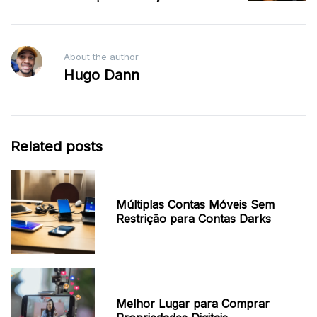
About the author
Hugo Dann
Related posts
Múltiplas Contas Móveis Sem
Restrição para Contas Darks
Melhor Lugar para Comprar