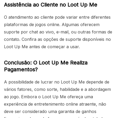
Assistência ao Cliente no Loot Up Me
O atendimento ao cliente pode variar entre diferentes
plataformas de jogos online. Algumas oferecem
suporte por chat ao vivo, e-mail, ou outras formas de
contato. Confira as opções de suporte disponíveis no
Loot Up Me antes de começar a usar.
Conclusão: O Loot Up Me Realiza
Pagamentos?
A possibilidade de lucrar no Loot Up Me depende de
vários fatores, como sorte, habilidade e a abordagem
ao jogo. Embora o Loot Up Me ofereça uma
experiência de entretenimento online atraente, não
deve ser considerado uma garantia de ganhos