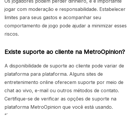
Os jogadores podem perder dinheiro, e é importante
jogar com moderação e responsabilidade. Estabelecer
limites para seus gastos e acompanhar seu
comportamento de jogo pode ajudar a minimizar esses
riscos.
Existe suporte ao cliente na MetroOpinion?
A disponibilidade de suporte ao cliente pode variar de
plataforma para plataforma. Alguns sites de
entretenimento online oferecem suporte por meio de
chat ao vivo, e-mail ou outros métodos de contato.
Certifique-se de verificar as opções de suporte na
plataforma MetroOpinion que você está usando.
“`