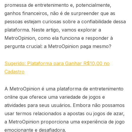
promessa de entretenimento e, potencialmente,
ganhos financeiros, não é de surpreender que as
pessoas estejam curiosas sobre a confiabilidade dessa
plataforma. Neste artigo, vamos explorar a
MetroOpinion, como ela funciona e responder à
pergunta crucial: a MetroOpinion paga mesmo?
Sugerido: Plataforma para Ganhar R$10,00 no
Cadastro
A MetroOpinion é uma plataforma de entretenimento
online que oferece uma variedade de jogos e
atividades para seus usuários. Embora não possamos
usar termos relacionados a apostas ou jogos de azar,
a MetroOpinion proporciona uma experiência de jogo
emocionante e desafiadora.