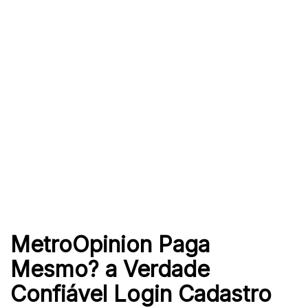
MetroOpinion Paga
Mesmo? a Verdade
Confiável Login Cadastro