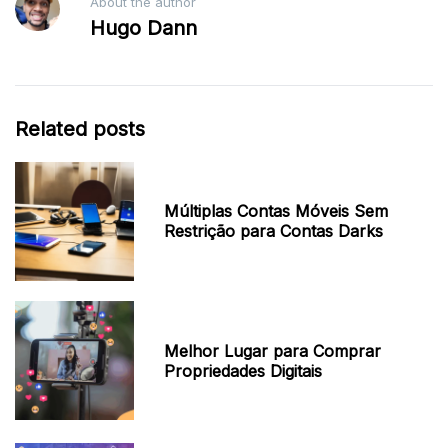
About the author
Hugo Dann
Related posts
Múltiplas Contas Móveis Sem
Restrição para Contas Darks
Melhor Lugar para Comprar
Propriedades Digitais