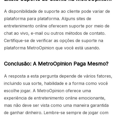
A disponibilidade de suporte ao cliente pode variar de
plataforma para plataforma. Alguns sites de
entretenimento online oferecem suporte por meio de
chat ao vivo, e-mail ou outros métodos de contato.
Certifique-se de verificar as opções de suporte na
plataforma MetroOpinion que você está usando.
Conclusão: A MetroOpinion Paga Mesmo?
A resposta a esta pergunta depende de vários fatores,
incluindo sua sorte, habilidade e a forma como você
escolhe jogar. A MetroOpinion oferece uma
experiência de entretenimento online emocionante,
mas não deve ser vista como uma maneira garantida
de ganhar dinheiro. Lembre-se sempre de jogar com