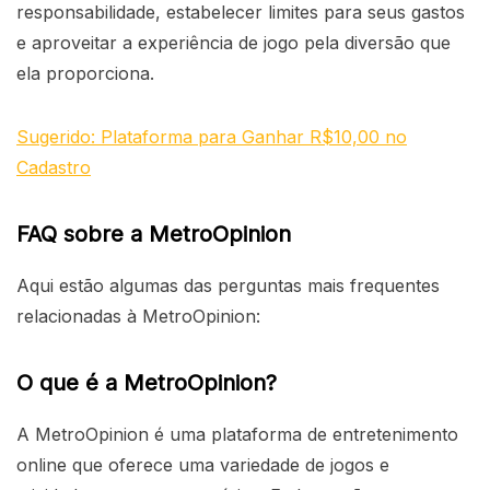
responsabilidade, estabelecer limites para seus gastos
e aproveitar a experiência de jogo pela diversão que
ela proporciona.
Sugerido: Plataforma para Ganhar R$10,00 no
Cadastro
FAQ sobre a MetroOpinion
Aqui estão algumas das perguntas mais frequentes
relacionadas à MetroOpinion:
O que é a MetroOpinion?
A MetroOpinion é uma plataforma de entretenimento
online que oferece uma variedade de jogos e