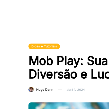
Dicas e Tutoriais
Mob Play: Sua
Diversão e Lu
Hugo Dann
abril 1, 2024