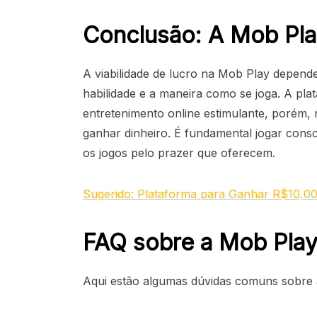
Conclusão: A Mob Pl
A viabilidade de lucro na Mob Play depen
habilidade e a maneira como se joga. A pl
entretenimento online estimulante, porém,
ganhar dinheiro. É fundamental jogar consci
os jogos pelo prazer que oferecem.
Sugerido: Plataforma para Ganhar R$10,00
FAQ sobre a Mob Pla
Aqui estão algumas dúvidas comuns sobre 