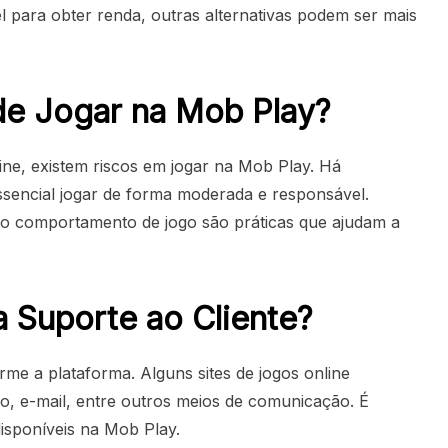
 para obter renda, outras alternativas podem ser mais
de Jogar na Mob Play?
ine, existem riscos em jogar na Mob Play. Há
essencial jogar de forma moderada e responsável.
prio comportamento de jogo são práticas que ajudam a
a Suporte ao Cliente?
rme a plataforma. Alguns sites de jogos online
vo, e-mail, entre outros meios de comunicação. É
isponíveis na Mob Play.