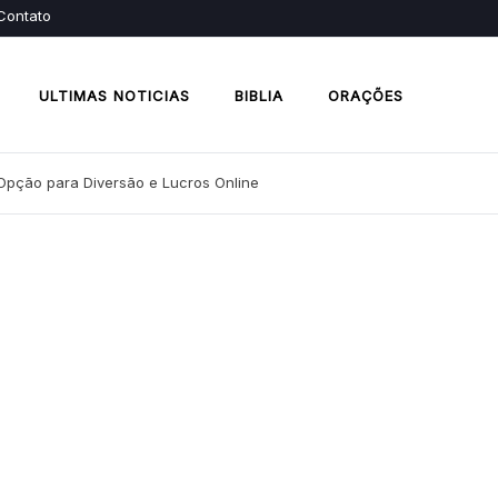
Contato
ULTIMAS NOTICIAS
BIBLIA
ORAÇÕES
Opção para Diversão e Lucros Online