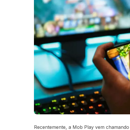
Recentemente, a Mob Play vem chamando a a