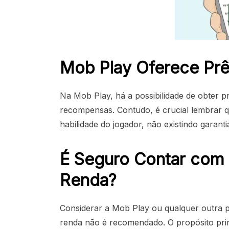
Mob Play Oferece Prê
Na Mob Play, há a possibilidade de obter pr
recompensas. Contudo, é crucial lembrar q
habilidade do jogador, não existindo garant
É Seguro Contar com
Renda?
Considerar a Mob Play ou qualquer outra 
renda não é recomendado. O propósito prin