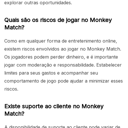
explorar outras oportunidades.
Quais são os riscos de jogar no Monkey
Match?
Como em qualquer forma de entretenimento online,
existem riscos envolvidos ao jogar no Monkey Match.
Os jogadores podem perder dinheiro, e é importante
jogar com moderação e responsabilidade. Estabelecer
limites para seus gastos e acompanhar seu
comportamento de jogo pode ajudar a minimizar esses
riscos.
Existe suporte ao cliente no Monkey
Match?
A disponibilidade de suporte ao cliente pode variar de