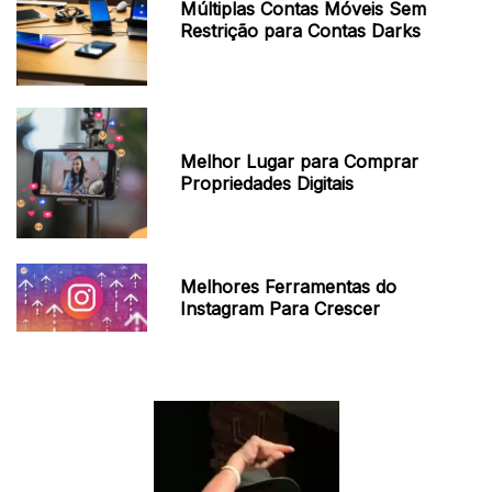
Múltiplas Contas Móveis Sem
Restrição para Contas Darks
Melhor Lugar para Comprar
Propriedades Digitais
Melhores Ferramentas do
Instagram Para Crescer