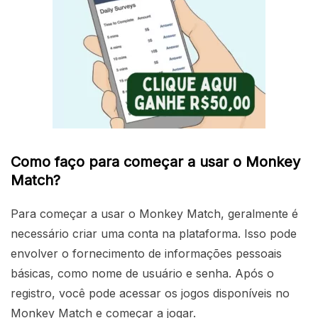
Como faço para começar a usar o Monkey
Match?
Para começar a usar o Monkey Match, geralmente é
necessário criar uma conta na plataforma. Isso pode
envolver o fornecimento de informações pessoais
básicas, como nome de usuário e senha. Após o
registro, você pode acessar os jogos disponíveis no
Monkey Match e começar a jogar.