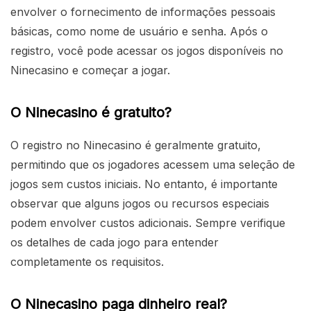
envolver o fornecimento de informações pessoais
básicas, como nome de usuário e senha. Após o
registro, você pode acessar os jogos disponíveis no
Ninecasino e começar a jogar.
O Ninecasino é gratuito?
O registro no Ninecasino é geralmente gratuito,
permitindo que os jogadores acessem uma seleção de
jogos sem custos iniciais. No entanto, é importante
observar que alguns jogos ou recursos especiais
podem envolver custos adicionais. Sempre verifique
os detalhes de cada jogo para entender
completamente os requisitos.
O Ninecasino paga dinheiro real?