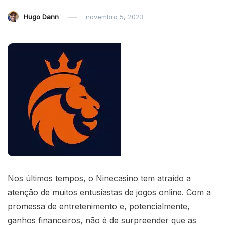
Hugo Dann
novembro 5, 2023
Nos últimos tempos, o Ninecasino tem atraído a
atenção de muitos entusiastas de jogos online. Com a
promessa de entretenimento e, potencialmente,
ganhos financeiros, não é de surpreender que as