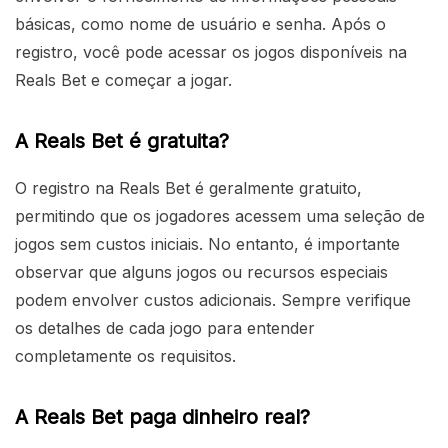
básicas, como nome de usuário e senha. Após o
registro, você pode acessar os jogos disponíveis na
Reals Bet e começar a jogar.
A Reals Bet é gratuita?
O registro na Reals Bet é geralmente gratuito,
permitindo que os jogadores acessem uma seleção de
jogos sem custos iniciais. No entanto, é importante
observar que alguns jogos ou recursos especiais
podem envolver custos adicionais. Sempre verifique
os detalhes de cada jogo para entender
completamente os requisitos.
A Reals Bet paga dinheiro real?