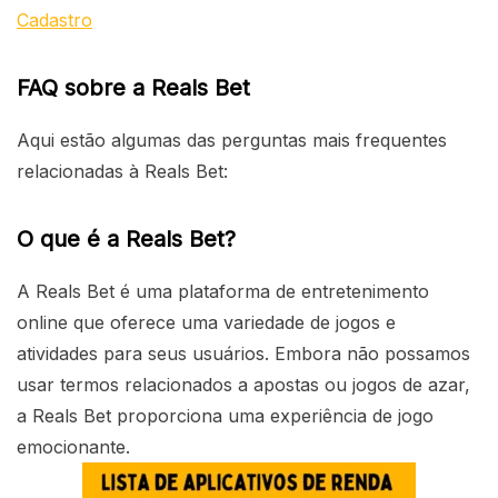
Cadastro
FAQ sobre a Reals Bet
Aqui estão algumas das perguntas mais frequentes
relacionadas à Reals Bet:
O que é a Reals Bet?
A Reals Bet é uma plataforma de entretenimento
online que oferece uma variedade de jogos e
atividades para seus usuários. Embora não possamos
usar termos relacionados a apostas ou jogos de azar,
a Reals Bet proporciona uma experiência de jogo
emocionante.