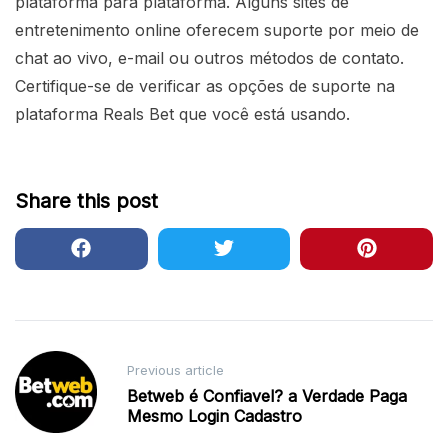
plataforma para plataforma. Alguns sites de
entretenimento online oferecem suporte por meio de
chat ao vivo, e-mail ou outros métodos de contato.
Certifique-se de verificar as opções de suporte na
plataforma Reals Bet que você está usando.
Share this post
Post
Previous article
navigation
Betweb é Confiavel? a Verdade Paga
Mesmo Login Cadastro