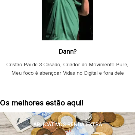
Dann?
Cristão Pai de 3 Casado, Criador do Movimento Pure,
Meu foco é abençoar Vidas no Digital e fora dele
Os melhores estão aqui!
APLICATIVOS RENDA EXTRA