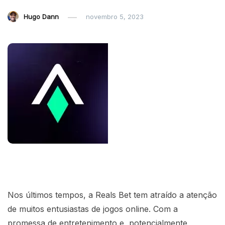
Hugo Dann
novembro 5, 2023
Nos últimos tempos, a Reals Bet tem atraído a atenção
de muitos entusiastas de jogos online. Com a
promessa de entretenimento e, potencialmente,