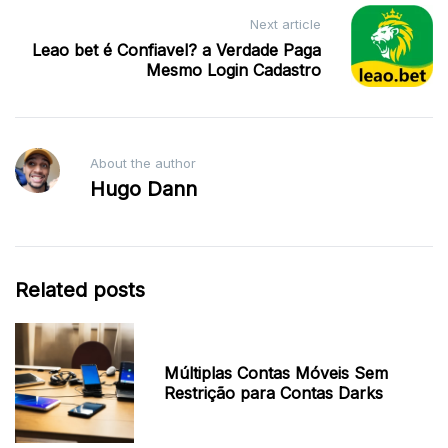
Next article
Leao bet é Confiavel? a Verdade Paga
Mesmo Login Cadastro
About the author
Hugo Dann
Related posts
Múltiplas Contas Móveis Sem
Restrição para Contas Darks