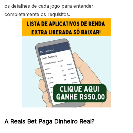
os detalhes de cada jogo para entender
completamente os requisitos.
A Reals Bet Paga Dinheiro Real?