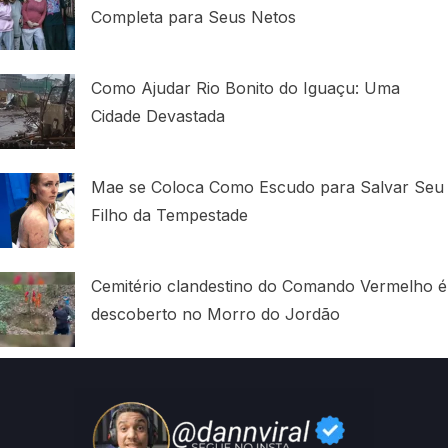
Completa para Seus Netos
Como Ajudar Rio Bonito do Iguaçu: Uma
Cidade Devastada
Mae se Coloca Como Escudo para Salvar Seu
Filho da Tempestade
Cemitério clandestino do Comando Vermelho é
descoberto no Morro do Jordão