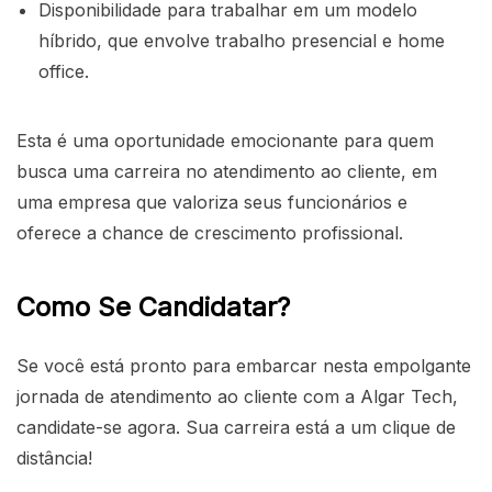
Disponibilidade para trabalhar em um modelo
híbrido, que envolve trabalho presencial e home
office.
Esta é uma oportunidade emocionante para quem
busca uma carreira no atendimento ao cliente, em
uma empresa que valoriza seus funcionários e
oferece a chance de crescimento profissional.
Como Se Candidatar?
Se você está pronto para embarcar nesta empolgante
jornada de atendimento ao cliente com a Algar Tech,
candidate-se agora. Sua carreira está a um clique de
distância!