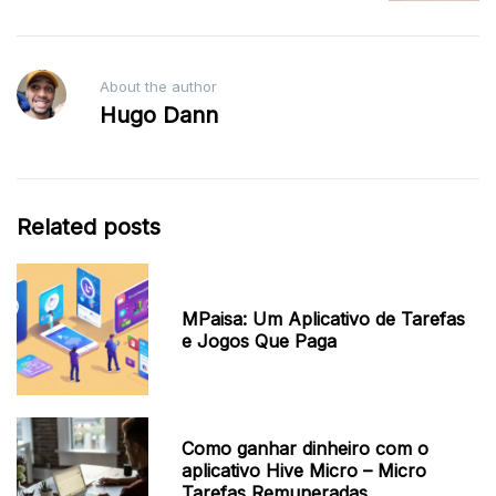
About the author
Hugo Dann
Related posts
MPaisa: Um Aplicativo de Tarefas
e Jogos Que Paga
Como ganhar dinheiro com o
aplicativo Hive Micro – Micro
Tarefas Remuneradas