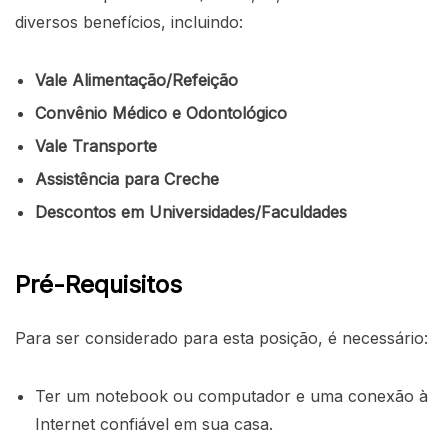
diversos benefícios, incluindo:
Vale Alimentação/Refeição
Convênio Médico e Odontológico
Vale Transporte
Assistência para Creche
Descontos em Universidades/Faculdades
Pré-Requisitos
Para ser considerado para esta posição, é necessário:
Ter um notebook ou computador e uma conexão à
Internet confiável em sua casa.