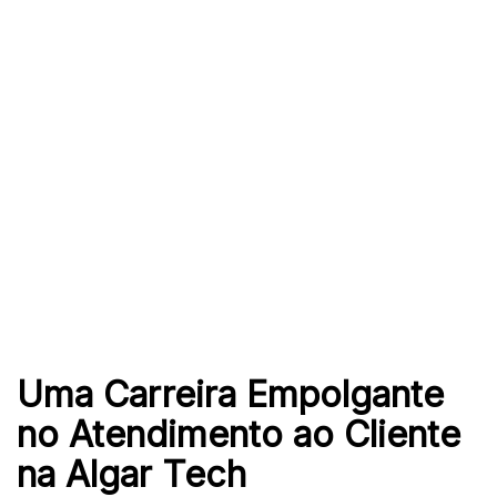
Uma Carreira Empolgante
no Atendimento ao Cliente
na Algar Tech