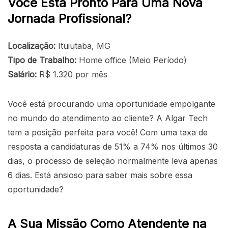
Você Está Pronto Para Uma Nova
Jornada Profissional?
Localização:
Ituiutaba, MG
Tipo de Trabalho:
Home office (Meio Período)
Salário:
R$ 1.320 por mês
Você está procurando uma oportunidade empolgante
no mundo do atendimento ao cliente? A Algar Tech
tem a posição perfeita para você! Com uma taxa de
resposta a candidaturas de 51% a 74% nos últimos 30
dias, o processo de seleção normalmente leva apenas
6 dias. Está ansioso para saber mais sobre essa
oportunidade?
A Sua Missão Como Atendente na