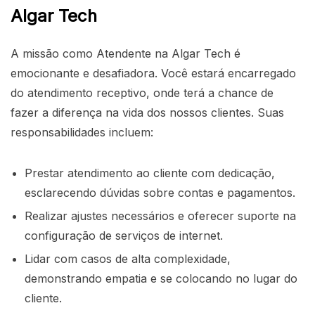
Algar Tech
A missão como Atendente na Algar Tech é
emocionante e desafiadora. Você estará encarregado
do atendimento receptivo, onde terá a chance de
fazer a diferença na vida dos nossos clientes. Suas
responsabilidades incluem:
Prestar atendimento ao cliente com dedicação,
esclarecendo dúvidas sobre contas e pagamentos.
Realizar ajustes necessários e oferecer suporte na
configuração de serviços de internet.
Lidar com casos de alta complexidade,
demonstrando empatia e se colocando no lugar do
cliente.