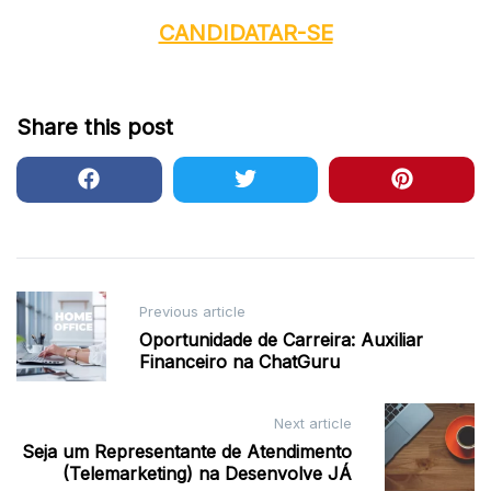
CANDIDATAR-SE
Share this post
Post
Previous article
navigation
Oportunidade de Carreira: Auxiliar
Financeiro na ChatGuru
Next article
Seja um Representante de Atendimento
(Telemarketing) na Desenvolve JÁ