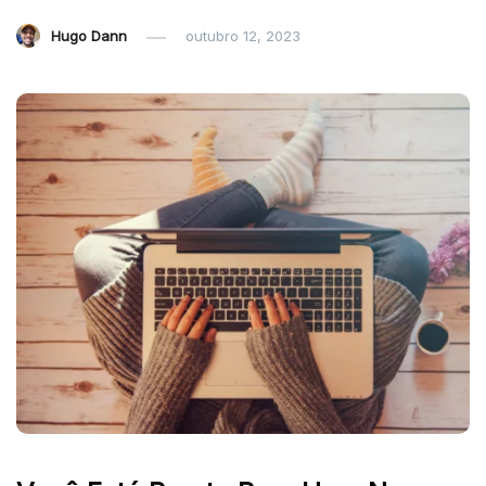
Hugo Dann
outubro 12, 2023