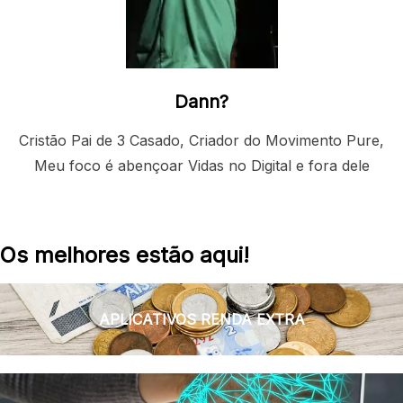
Dann?
Cristão Pai de 3 Casado, Criador do Movimento Pure,
Meu foco é abençoar Vidas no Digital e fora dele
Os melhores estão aqui!
APLICATIVOS RENDA EXTRA