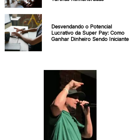
Desvendando o Potencial
Lucrativo da Super Pay: Como
Ganhar Dinheiro Sendo Iniciante