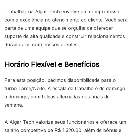
Trabalhar na Algar Tech envolve um compromisso
com a excelência no atendimento ao cliente. Você será
parte de uma equipe que se orgulha de oferecer
suporte de alta qualidade e construir relacionamentos
duradouros com nossos clientes.
Horário Flexível e Benefícios
Para esta posição, pedimos disponibilidade para o
turno Tarde/Noite. A escala de trabalho é de domingo
a domingo, com folgas alternadas nos finais de
semana.
A Algar Tech valoriza seus funcionários e oferece um
salário competitivo de R$ 1.320,00, além de bônus e