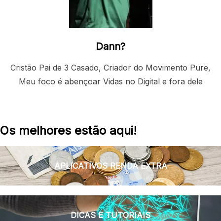
Dann?
Cristão Pai de 3 Casado, Criador do Movimento Pure,
Meu foco é abençoar Vidas no Digital e fora dele
Os melhores estão aqui!
APLICATIVOS RENDA EXTRA
DICAS E TUTORIAIS