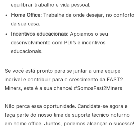
equilibrar trabalho e vida pessoal.
Home Office:
Trabalhe de onde desejar, no conforto
da sua casa.
Incentivos educacionais:
Apoiamos o seu
desenvolvimento com PDI’s e incentivos
educacionais.
Se você está pronto para se juntar a uma equipe
incrível e contribuir para o crescimento da FAST2
Miners, esta é a sua chance! #SomosFast2Miners
Não perca essa oportunidade. Candidate-se agora e
faça parte do nosso time de suporte técnico noturno
em home office. Juntos, podemos alcançar o sucesso!