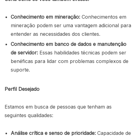
Conhecimento em mineração:
Conhecimentos em
mineração podem ser uma vantagem adicional para
entender as necessidades dos clientes.
Conhecimento em banco de dados e manutenção
de servidor:
Essas habilidades técnicas podem ser
benéficas para lidar com problemas complexos de
suporte.
Perfil Desejado
Estamos em busca de pessoas que tenham as
seguintes qualidades:
Análise crítica e senso de prioridade:
Capacidade de