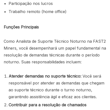
Participação nos lucros
Trabalho remoto (home office)
Funções Principais
Como Analista de Suporte Técnico Noturno na FAST2
Miners, você desempenhará um papel fundamental na
resolução de demandas técnicas durante o período
noturno. Suas responsabilidades incluem:
Atender demandas no suporte técnico:
Você será
responsável por atender as demandas que chegam
ao suporte técnico durante o turno noturno,
garantindo assistência ágil e eficaz aos clientes.
Contribuir para a resolução de chamados