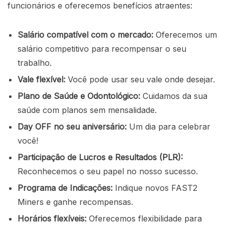
funcionários e oferecemos benefícios atraentes:
Salário compatível com o mercado:
Oferecemos um
salário competitivo para recompensar o seu
trabalho.
Vale flexível:
Você pode usar seu vale onde desejar.
Plano de Saúde e Odontológico:
Cuidamos da sua
saúde com planos sem mensalidade.
Day OFF no seu aniversário:
Um dia para celebrar
você!
Participação de Lucros e Resultados (PLR):
Reconhecemos o seu papel no nosso sucesso.
Programa de Indicações:
Indique novos FAST2
Miners e ganhe recompensas.
Horários flexíveis:
Oferecemos flexibilidade para