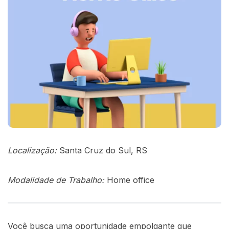
Localização:
Santa Cruz do Sul, RS
Modalidade de Trabalho:
Home office
Você busca uma oportunidade empolgante que