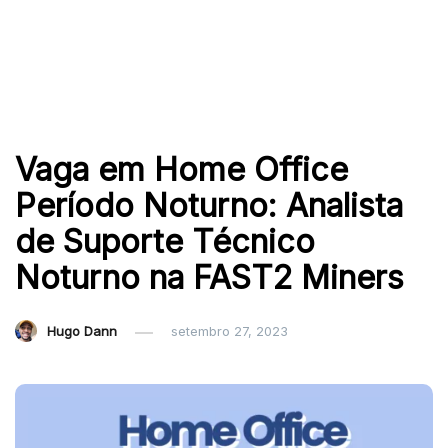
Vaga em Home Office
Período Noturno: Analista
de Suporte Técnico
Noturno na FAST2 Miners
Hugo Dann
setembro 27, 2023