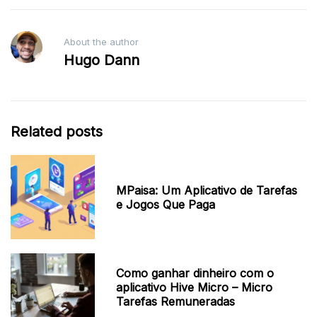
About the author
Hugo Dann
Related posts
MPaisa: Um Aplicativo de Tarefas
e Jogos Que Paga
Como ganhar dinheiro com o
aplicativo Hive Micro – Micro
Tarefas Remuneradas