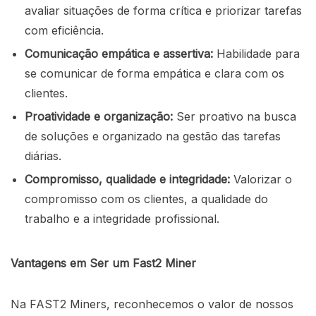
avaliar situações de forma crítica e priorizar tarefas
com eficiência.
Comunicação empática e assertiva:
Habilidade para
se comunicar de forma empática e clara com os
clientes.
Proatividade e organização:
Ser proativo na busca
de soluções e organizado na gestão das tarefas
diárias.
Compromisso, qualidade e integridade:
Valorizar o
compromisso com os clientes, a qualidade do
trabalho e a integridade profissional.
Vantagens em Ser um Fast2 Miner
Na FAST2 Miners, reconhecemos o valor de nossos