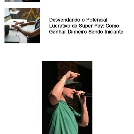
Desvendando o Potencial
Lucrativo da Super Pay: Como
Ganhar Dinheiro Sendo Iniciante