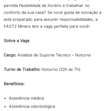
permita flexibilidade de horário e trabalhar no
conforto da sua casa? Se você gosta de inovação e
está preparado para assumir responsabilidades, a
FAST2 Miners tem a vaga perfeita para você!
Sobre a Vaga
Cargo:
Analista de Suporte Técnico – Noturno
Turno de Trabalho:
Noturno (22h às 7h)
Benefícios:
Assistência médica
Assistência odontológica