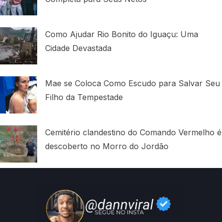
Como Ajudar Rio Bonito do Iguaçu: Uma
Cidade Devastada
Mae se Coloca Como Escudo para Salvar Seu
Filho da Tempestade
Cemitério clandestino do Comando Vermelho é
descoberto no Morro do Jordão