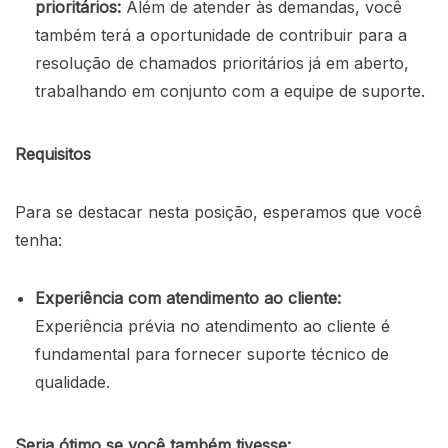
prioritários:
Além de atender às demandas, você
também terá a oportunidade de contribuir para a
resolução de chamados prioritários já em aberto,
trabalhando em conjunto com a equipe de suporte.
Requisitos
Para se destacar nesta posição, esperamos que você
tenha:
Experiência com atendimento ao cliente:
Experiência prévia no atendimento ao cliente é
fundamental para fornecer suporte técnico de
qualidade.
Seria ótimo se você também tivesse: