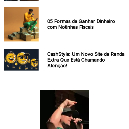
05 Formas de Ganhar Dinheiro
com Notinhas Fiscais
CashStyle: Um Novo Site de Renda
Extra Que Está Chamando
Atenção!