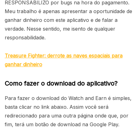
RESPONSABILIZO por bugs na hora do pagamento.
Meu trabalho é apenas apresentar a oportunidade de
ganhar dinheiro com este aplicativo e de falar a
verdade. Nesse sentido, me isento de qualquer
responsabilidade.
Treasure Fighter: derrote as naves espaciais para
ganhar dinheiro
Como fazer o download do aplicativo?
Para fazer o download do Watch and Earn é simples,
basta clicar no link abaixo. Assim você será
redirecionado para uma outra página onde que, por
fim, terá um botão de download na Google Play.