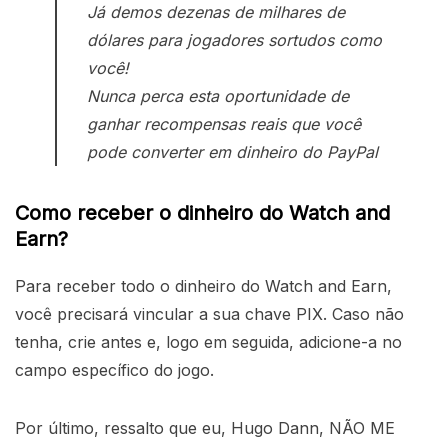
Já demos dezenas de milhares de
dólares para jogadores sortudos como
você!
Nunca perca esta oportunidade de
ganhar recompensas reais que você
pode converter em dinheiro do PayPal
Como receber o dinheiro do Watch and
Earn?
Para receber todo o dinheiro do Watch and Earn,
você precisará vincular a sua chave PIX. Caso não
tenha, crie antes e, logo em seguida, adicione-a no
campo específico do jogo.
Por último, ressalto que eu, Hugo Dann, NÃO ME