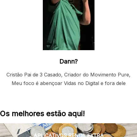
Dann?
Cristão Pai de 3 Casado, Criador do Movimento Pure,
Meu foco é abençoar Vidas no Digital e fora dele
Os melhores estão aqui!
APLICATIVOS RENDA EXTRA