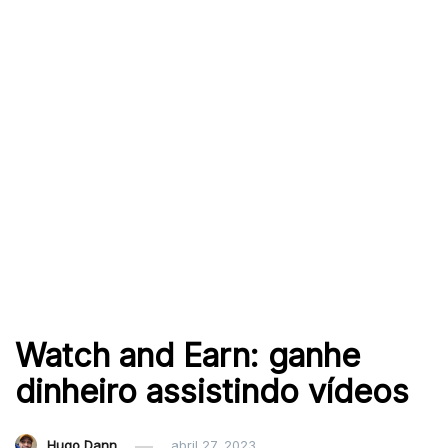
Watch and Earn: ganhe
dinheiro assistindo vídeos
Hugo Dann
abril 27, 2023