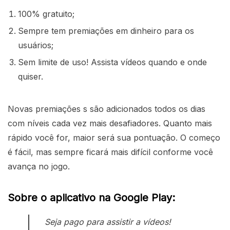
100% gratuito;
Sempre tem premiações em dinheiro para os
usuários;
Sem limite de uso! Assista vídeos quando e onde
quiser.
Novas premiações s são adicionados todos os dias
com níveis cada vez mais desafiadores. Quanto mais
rápido você for, maior será sua pontuação. O começo
é fácil, mas sempre ficará mais difícil conforme você
avança no jogo.
Sobre o aplicativo na Google Play:
Seja pago para assistir a vídeos!