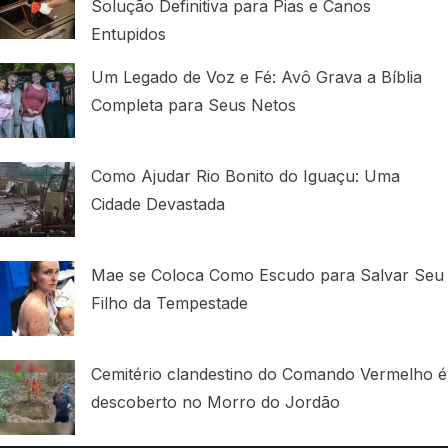
Solução Definitiva para Pias e Canos
Entupidos
Um Legado de Voz e Fé: Avô Grava a Bíblia
Completa para Seus Netos
Como Ajudar Rio Bonito do Iguaçu: Uma
Cidade Devastada
Mae se Coloca Como Escudo para Salvar Seu
Filho da Tempestade
Cemitério clandestino do Comando Vermelho é
descoberto no Morro do Jordão