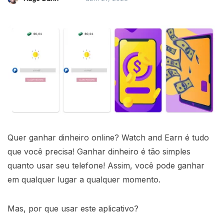
Quer ganhar dinheiro online? Watch and Earn é tudo
que você precisa! Ganhar dinheiro é tão simples
quanto usar seu telefone! Assim, você pode ganhar
em qualquer lugar a qualquer momento.
Mas, por que usar este aplicativo?