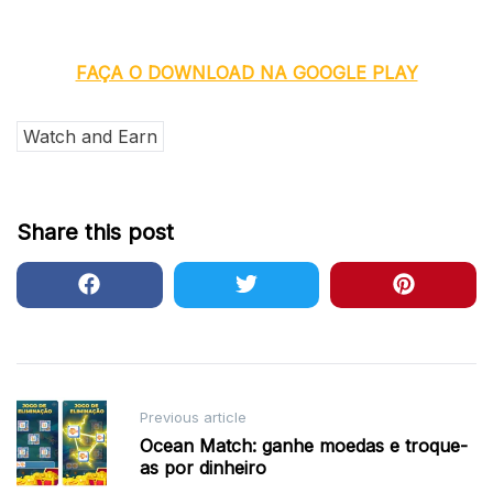
FAÇA O DOWNLOAD NA GOOGLE PLAY
Watch and Earn
Share this post
Post
Previous article
navigation
Ocean Match: ganhe moedas e troque-
as por dinheiro