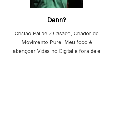
Dann?
Cristão Pai de 3 Casado, Criador do
Movimento Pure, Meu foco é
abençoar Vidas no Digital e fora dele