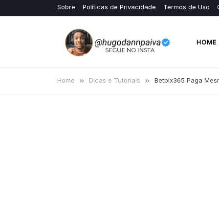
Skip
Sobre
Políticas de Privacidade
Termos de Uso
to
content
HOME
Hugo Dann
Seu Site de Conteudos de IAS e
Avaliação de Mídias Lucrativas
Home
Dicas e Tutoriais
Betpix365 Paga Mesm