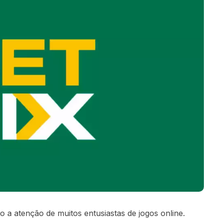
o a atenção de muitos entusiastas de jogos online.