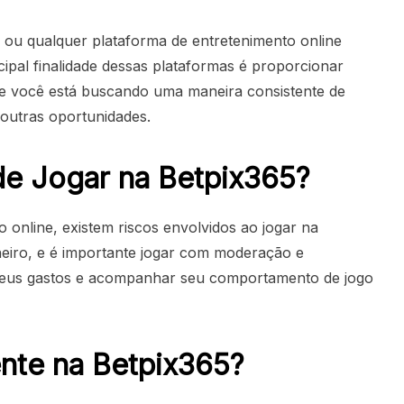
 ou qualquer plataforma de entretenimento online
ipal finalidade dessas plataformas é proporcionar
Se você está buscando uma maneira consistente de
 outras oportunidades.
de Jogar na Betpix365?
online, existem riscos envolvidos ao jogar na
eiro, e é importante jogar com moderação e
a seus gastos e acompanhar seu comportamento de jogo
ente na Betpix365?