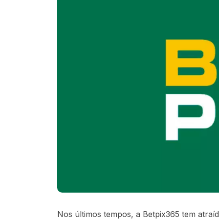
Nos últimos tempos, a Betpix365 tem atraíd