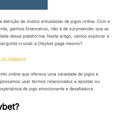
a atenção de muitos entusiastas de jogos online. Com a
nte, ganhos financeiros, não é de surpreender que as
idade dessa plataforma. Neste artigo, vamos explorar a
pergunta crucial: a Oleybet paga mesmo?
 no Cadastro
nto online que oferece uma variedade de jogos e
 possamos usar termos relacionados a apostas ou
experiência de jogo emocionante e desafiadora.
ybet?