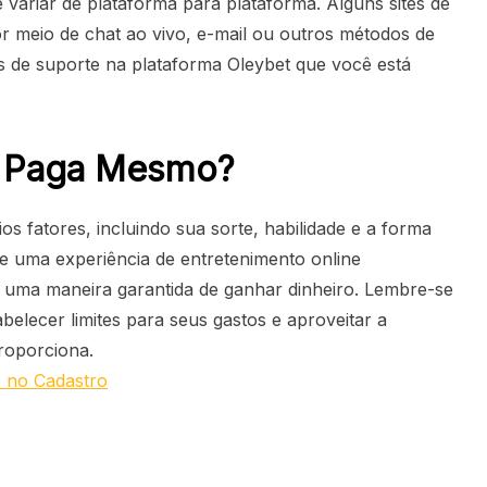
e variar de plataforma para plataforma. Alguns sites de
r meio de chat ao vivo, e-mail ou outros métodos de
ões de suporte na plataforma Oleybet que você está
t Paga Mesmo?
s fatores, incluindo sua sorte, habilidade e a forma
e uma experiência de entretenimento online
 uma maneira garantida de ganhar dinheiro. Lembre-se
belecer limites para seus gastos e aproveitar a
proporciona.
 no Cadastro