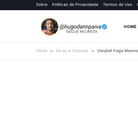
Skip
Sobre
Políticas de Privacidade
Termos de Uso
to
content
HOME
Hugo Dann
Seu Site de Conteudos de IAS e
Avaliação de Mídias Lucrativas
Home
Dicas e Tutoriais
Oleybet Paga Mesmo?