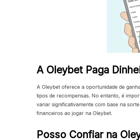
A Oleybet Paga Dinhei
A Oleybet oferece a oportunidade de ganha
tipos de recompensas. No entanto, é impor
variar significativamente com base na sorte
financeiros ao jogar na Oleybet.
Posso Confiar na Ole